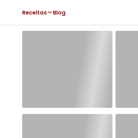
Receitas
Blog