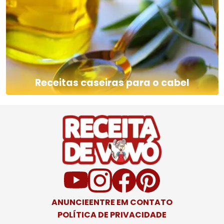
Receitas caseiras para o cabel
ANUNCIE
ENTRE EM CONTATO
POLÍTICA DE PRIVACIDADE