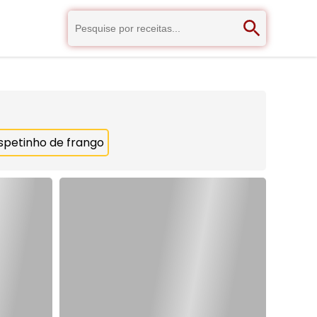
spetinho de frango