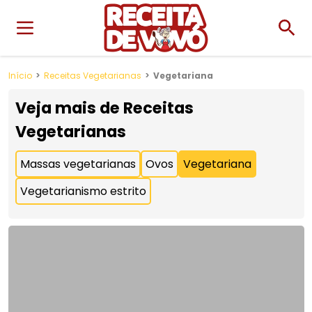
Início
Receitas Vegetarianas
Vegetariana
Veja mais de
Receitas
Vegetarianas
Massas vegetarianas
Ovos
Vegetariana
Vegetarianismo estrito