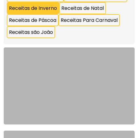
Receitas de Inverno
Receitas de Natal
Receitas de Páscoa
Receitas Para Carnaval
Receitas são João