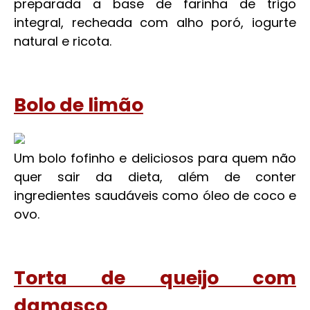
preparada a base de farinha de trigo
integral, recheada com alho poró, iogurte
natural e ricota.
Bolo de limão
Um bolo fofinho e deliciosos para quem não
quer sair da dieta, além de conter
ingredientes saudáveis como óleo de coco e
ovo.
Torta de queijo com
damasco