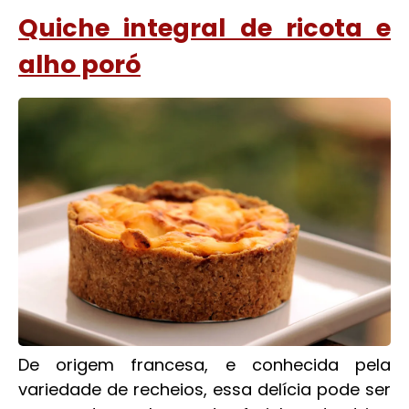
Quiche integral de ricota e
alho poró
De origem francesa, e conhecida pela
variedade de recheios, essa delícia pode ser