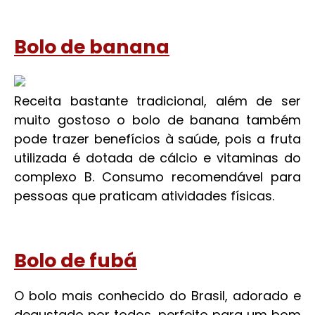
Bolo de banana
Receita bastante tradicional, além de ser
muito gostoso o bolo de banana também
pode trazer benefícios à saúde, pois a fruta
utilizada é dotada de cálcio e vitaminas do
complexo B. Consumo recomendável para
pessoas que praticam atividades físicas.
Bolo de fubá
O bolo mais conhecido do Brasil, adorado e
degustado por todos, perfeito para um bom