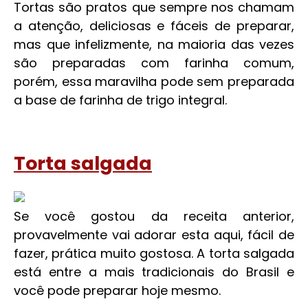
Tortas são pratos que sempre nos chamam
a atenção, deliciosas e fáceis de preparar,
mas que infelizmente, na maioria das vezes
são preparadas com farinha comum,
porém, essa maravilha pode sem preparada
a base de farinha de trigo integral.
Torta salgada
Se você gostou da receita anterior,
provavelmente vai adorar esta aqui, fácil de
fazer, prática muito gostosa. A torta salgada
está entre a mais tradicionais do Brasil e
você pode preparar hoje mesmo.