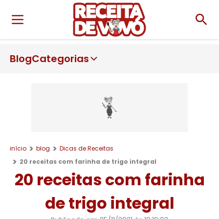
Blog
Categorias
início
blog
Dicas de Receitas
20 receitas com farinha de trigo integral
20 receitas com farinha
de trigo integral