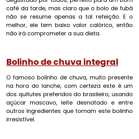
café da tarde, mas claro que o bolo de fubá
não se resume apenas a tal refeição. E o
melhor, ele tem baixo valor calórico, então
não irá comprometer a sua dieta.
Bolinho de chuva integral
O famoso bolinho de chuva, muito presente
na hora do lanche, com certeza este é um
dos quitutes preferidos do brasileiro, usando
açúcar mascavo, leite desnatado e entre
outros ingredientes que tornam este bolinho
irresistível.