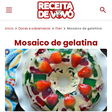
início
Doces e sobremesas
Flan
Mosaico de gelatina
Mosaico de gelatina