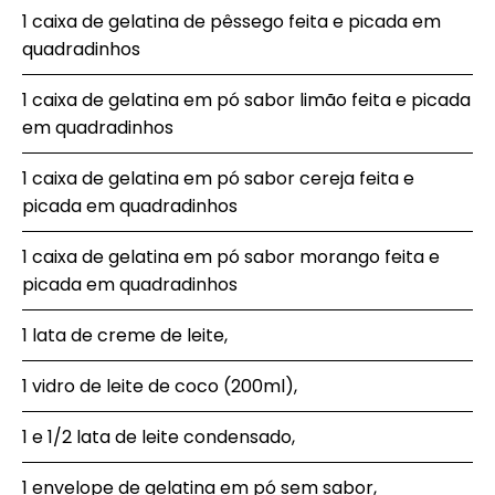
1 caixa de gelatina de pêssego feita e picada em
quadradinhos
1 caixa de gelatina em pó sabor limão feita e picada
em quadradinhos
1 caixa de gelatina em pó sabor cereja feita e
picada em quadradinhos
1 caixa de gelatina em pó sabor morango feita e
picada em quadradinhos
1 lata de creme de leite,
1 vidro de leite de coco (200ml),
1 e 1/2 lata de leite condensado,
1 envelope de gelatina em pó sem sabor,