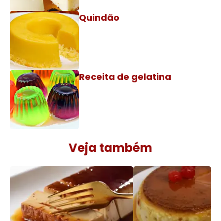
Quindão
Receita de gelatina
Veja também