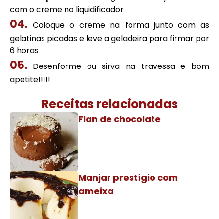
com o creme no liquidificador
Coloque o creme na forma junto com as
gelatinas picadas e leve a geladeira para firmar por
6 horas
Desenforme ou sirva na travessa e bom
apetite!!!!!
Receitas relacionadas
Flan de chocolate
Manjar prestígio com
ameixa