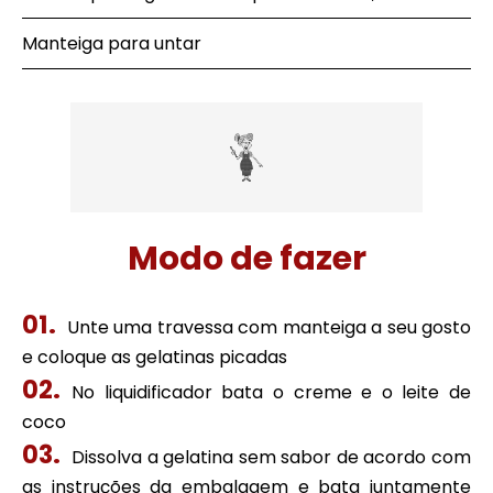
Manteiga para untar
Modo de fazer
Unte uma travessa com manteiga a seu gosto
e coloque as gelatinas picadas
No liquidificador bata o creme e o leite de
coco
Dissolva a gelatina sem sabor de acordo com
as instruções da embalagem e bata juntamente