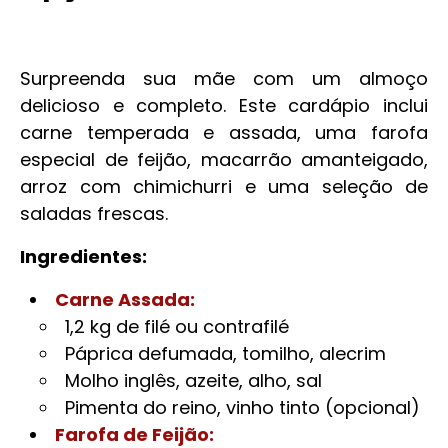
Surpreenda sua mãe com um almoço
delicioso e completo. Este cardápio inclui
carne temperada e assada, uma farofa
especial de feijão, macarrão amanteigado,
arroz com chimichurri e uma seleção de
saladas frescas.
Ingredientes:
Carne Assada:
1,2 kg de filé ou contrafilé
Páprica defumada, tomilho, alecrim
Molho inglês, azeite, alho, sal
Pimenta do reino, vinho tinto (opcional)
Farofa de Feijão: