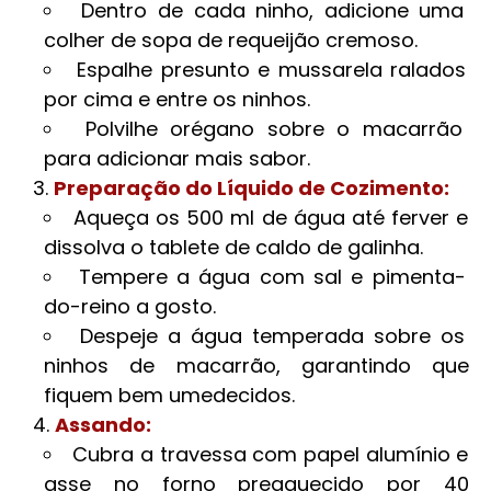
Dentro de cada ninho, adicione uma
colher de sopa de requeijão cremoso.
Espalhe presunto e mussarela ralados
por cima e entre os ninhos.
Polvilhe orégano sobre o macarrão
para adicionar mais sabor.
Preparação do Líquido de Cozimento:
Aqueça os 500 ml de água até ferver e
dissolva o tablete de caldo de galinha.
Tempere a água com sal e pimenta-
do-reino a gosto.
Despeje a água temperada sobre os
ninhos de macarrão, garantindo que
fiquem bem umedecidos.
Assando:
Cubra a travessa com papel alumínio e
asse no forno preaquecido por 40