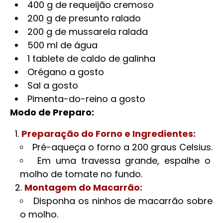
400 g de requeijão cremoso
200 g de presunto ralado
200 g de mussarela ralada
500 ml de água
1 tablete de caldo de galinha
Orégano a gosto
Sal a gosto
Pimenta-do-reino a gosto
Modo de Preparo:
Preparação do Forno e Ingredientes:
Pré-aqueça o forno a 200 graus Celsius.
Em uma travessa grande, espalhe o
molho de tomate no fundo.
Montagem do Macarrão:
Disponha os ninhos de macarrão sobre
o molho.