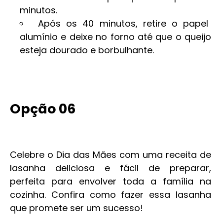
minutos.
Após os 40 minutos, retire o papel
alumínio e deixe no forno até que o queijo
esteja dourado e borbulhante.
Opção 06
Celebre o Dia das Mães com uma receita de
lasanha deliciosa e fácil de preparar,
perfeita para envolver toda a família na
cozinha. Confira como fazer essa lasanha
que promete ser um sucesso!