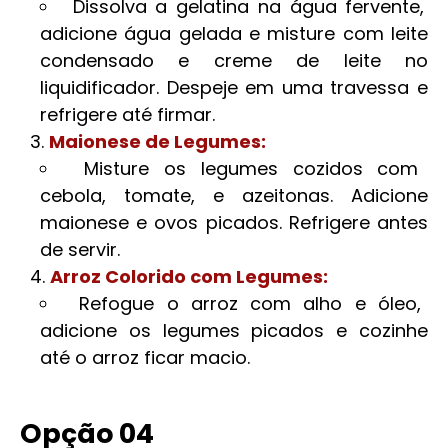
Dissolva a gelatina na água fervente,
adicione água gelada e misture com leite
condensado e creme de leite no
liquidificador. Despeje em uma travessa e
refrigere até firmar.
Maionese de Legumes:
Misture os legumes cozidos com
cebola, tomate, e azeitonas. Adicione
maionese e ovos picados. Refrigere antes
de servir.
Arroz Colorido com Legumes:
Refogue o arroz com alho e óleo,
adicione os legumes picados e cozinhe
até o arroz ficar macio.
Opção 04