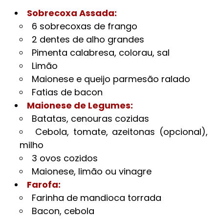
Sobrecoxa Assada:
6 sobrecoxas de frango
2 dentes de alho grandes
Pimenta calabresa, colorau, sal
Limão
Maionese e queijo parmesão ralado
Fatias de bacon
Maionese de Legumes:
Batatas, cenouras cozidas
Cebola, tomate, azeitonas (opcional),
milho
3 ovos cozidos
Maionese, limão ou vinagre
Farofa:
Farinha de mandioca torrada
Bacon, cebola