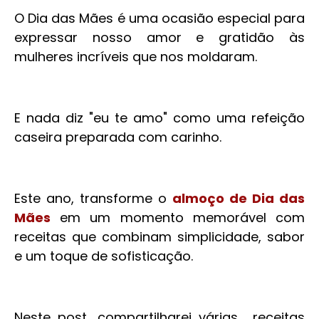
O Dia das Mães é uma ocasião especial para
expressar nosso amor e gratidão às
mulheres incríveis que nos moldaram.
E nada diz "eu te amo" como uma refeição
caseira preparada com carinho.
Este ano, transforme o
almoço de Dia das
Mães
em um momento memorável com
receitas que combinam simplicidade, sabor
e um toque de sofisticação.
Neste post, compartilharei várias receitas