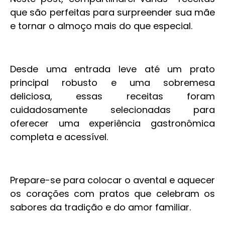
que são perfeitas para surpreender sua mãe
e tornar o almoço mais do que especial.
Desde uma entrada leve até um prato
principal robusto e uma sobremesa
deliciosa, essas receitas foram
cuidadosamente selecionadas para
oferecer uma experiência gastronômica
completa e acessível.
Prepare-se para colocar o avental e aquecer
os corações com pratos que celebram os
sabores da tradição e do amor familiar.