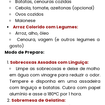
Batatas, cenouras cozidas
Cebola, tomate, azeitonas (opcional)
Ovos cozidos
Maionese
Arroz Colorido com Legumes:
Arroz, alho, óleo
Cenoura, vagem (e outros legumes a
gosto)
Modo de Preparo:
Sobrecoxas Assadas com Linguiça:
Limpe as sobrecoxas e deixe de molho
em água com vinagre para reduzir o odor.
Tempere e disponha em uma assadeira
com linguiça e batatas. Cubra com papel
alumínio e asse a 180°C por 1 hora.
Sobremesa de Gelatina: