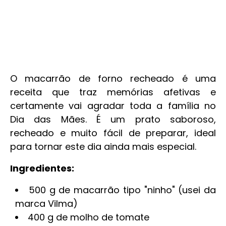
O macarrão de forno recheado é uma
receita que traz memórias afetivas e
certamente vai agradar toda a família no
Dia das Mães. É um prato saboroso,
recheado e muito fácil de preparar, ideal
para tornar este dia ainda mais especial.
Ingredientes:
500 g de macarrão tipo "ninho" (usei da
marca Vilma)
400 g de molho de tomate