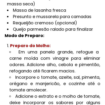
massa seca)
Massa de lasanha fresca
Presunto e mussarela para camadas
Requeijão cremoso (opcional)
Queijo parmesão ralado para finalizar
Modo de Preparo:
Preparo do Molho:
Em uma panela grande, refogue a
carne moída com vinagre para eliminar
odores. Adicione alho, cebola e pimentão,
refogando até ficarem macios.
Incorpore o tomate, azeite, sal, pimenta,
orégano e manjericão, e cozinhe até o
tomate amolecer.
Adicione o extrato e o molho de tomate,
deixe incorporar os sabores por alguns