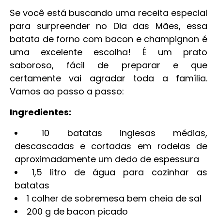
Se você está buscando uma receita especial
para surpreender no Dia das Mães, essa
batata de forno com bacon e champignon é
uma excelente escolha! É um prato
saboroso, fácil de preparar e que
certamente vai agradar toda a família.
Vamos ao passo a passo:
Ingredientes:
10 batatas inglesas médias,
descascadas e cortadas em rodelas de
aproximadamente um dedo de espessura
1,5 litro de água para cozinhar as
batatas
1 colher de sobremesa bem cheia de sal
200 g de bacon picado