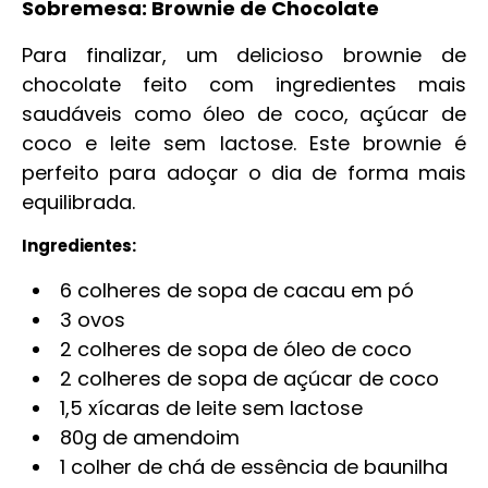
Sobremesa: Brownie de Chocolate
Para finalizar, um delicioso brownie de
chocolate feito com ingredientes mais
saudáveis como óleo de coco, açúcar de
coco e leite sem lactose. Este brownie é
perfeito para adoçar o dia de forma mais
equilibrada.
Ingredientes:
6 colheres de sopa de cacau em pó
3 ovos
2 colheres de sopa de óleo de coco
2 colheres de sopa de açúcar de coco
1,5 xícaras de leite sem lactose
80g de amendoim
1 colher de chá de essência de baunilha