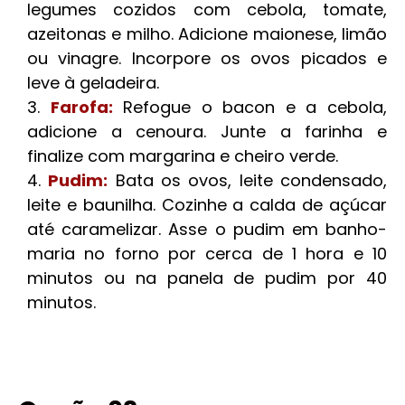
legumes cozidos com cebola, tomate,
azeitonas e milho. Adicione maionese, limão
ou vinagre. Incorpore os ovos picados e
leve à geladeira.
Farofa:
Refogue o bacon e a cebola,
adicione a cenoura. Junte a farinha e
finalize com margarina e cheiro verde.
Pudim:
Bata os ovos, leite condensado,
leite e baunilha. Cozinhe a calda de açúcar
até caramelizar. Asse o pudim em banho-
maria no forno por cerca de 1 hora e 10
minutos ou na panela de pudim por 40
minutos.