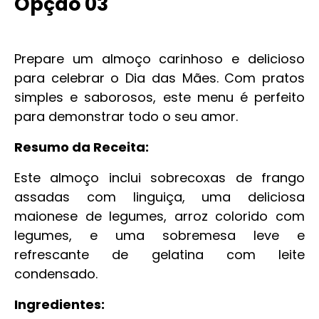
Opção 03
Prepare um almoço carinhoso e delicioso
para celebrar o Dia das Mães. Com pratos
simples e saborosos, este menu é perfeito
para demonstrar todo o seu amor.
Resumo da Receita:
Este almoço inclui sobrecoxas de frango
assadas com linguiça, uma deliciosa
maionese de legumes, arroz colorido com
legumes, e uma sobremesa leve e
refrescante de gelatina com leite
condensado.
Ingredientes: