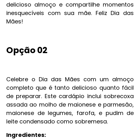
delicioso almoço e compartilhe momentos
inesquecíveis com sua mãe. Feliz Dia das
Mães!
Opção 02
Celebre o Dia das Mães com um almoço
completo que é tanto delicioso quanto fácil
de preparar. Este cardápio inclui sobrecoxa
assada ao molho de maionese e parmesão,
maionese de legumes, farofa, e pudim de
leite condensado como sobremesa.
Ingredientes: