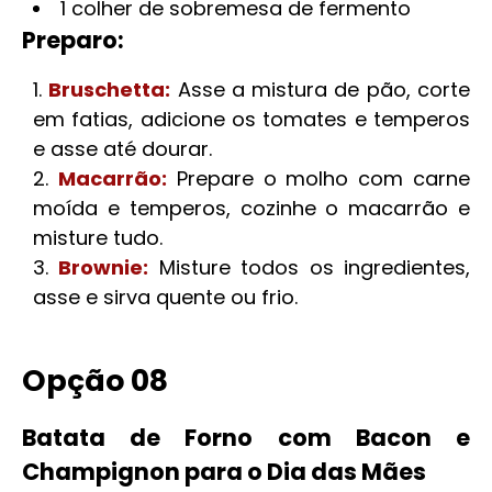
1 colher de sobremesa de fermento
Preparo:
Bruschetta:
Asse a mistura de pão, corte
em fatias, adicione os tomates e temperos
e asse até dourar.
Macarrão:
Prepare o molho com carne
moída e temperos, cozinhe o macarrão e
misture tudo.
Brownie:
Misture todos os ingredientes,
asse e sirva quente ou frio.
Opção 08
Batata de Forno com Bacon e
Champignon para o Dia das Mães