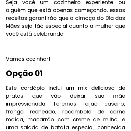
Seja você um cozinheiro experiente ou
alguém que está apenas começando, essas
receitas garantirão que o almoço do Dia das
Mães seja tão especial quanto a mulher que
você está celebrando.
Vamos cozinhar!
Opção 01
Este cardápio inclui um mix delicioso de
pratos que vão deixar sua mãe
impressionada. Teremos feijão caseiro,
frango recheado, rocambole de carne
moída, macarrão com creme de milho, e
uma salada de batata especial, conhecida