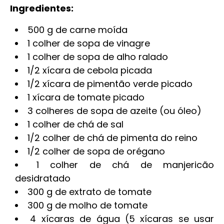
Ingredientes:
500 g de carne moída
1 colher de sopa de vinagre
1 colher de sopa de alho ralado
1/2 xícara de cebola picada
1/2 xícara de pimentão verde picado
1 xícara de tomate picado
3 colheres de sopa de azeite (ou óleo)
1 colher de chá de sal
1/2 colher de chá de pimenta do reino
1/2 colher de sopa de orégano
1 colher de chá de manjericão
desidratado
300 g de extrato de tomate
300 g de molho de tomate
4 xícaras de água (5 xícaras se usar