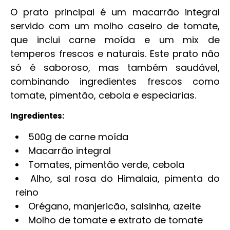
O prato principal é um macarrão integral
servido com um molho caseiro de tomate,
que inclui carne moída e um mix de
temperos frescos e naturais. Este prato não
só é saboroso, mas também saudável,
combinando ingredientes frescos como
tomate, pimentão, cebola e especiarias.
Ingredientes:
500g de carne moída
Macarrão integral
Tomates, pimentão verde, cebola
Alho, sal rosa do Himalaia, pimenta do
reino
Orégano, manjericão, salsinha, azeite
Molho de tomate e extrato de tomate