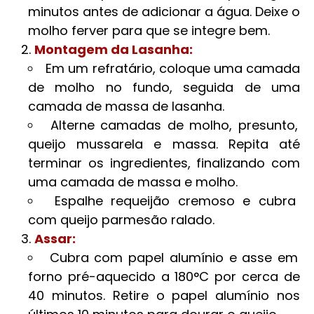
minutos antes de adicionar a água. Deixe o
molho ferver para que se integre bem.
Montagem da Lasanha:
Em um refratário, coloque uma camada
de molho no fundo, seguida de uma
camada de massa de lasanha.
Alterne camadas de molho, presunto,
queijo mussarela e massa. Repita até
terminar os ingredientes, finalizando com
uma camada de massa e molho.
Espalhe requeijão cremoso e cubra
com queijo parmesão ralado.
Assar:
Cubra com papel alumínio e asse em
forno pré-aquecido a 180°C por cerca de
40 minutos. Retire o papel alumínio nos