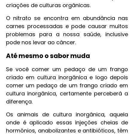
criações de culturas orgânicas.
O nitrato se encontra em abundância nas
carnes processadas e pode causar muitos
problemas para a nossa saúde, inclusive
pode nos levar ao câncer.
Até mesmo o sabor muda
Se você comer um pedaço de um frango
criado em cultura inorgânica e logo depois
comer um pedaço de um frango criado em
cultura inorgânica, certamente perceberá a
diferença.
Os animais de cultura inorgânica, aquela
onde é aplicado essas injeções cheias de
hormônios, anabolizantes e antibióticos, têm