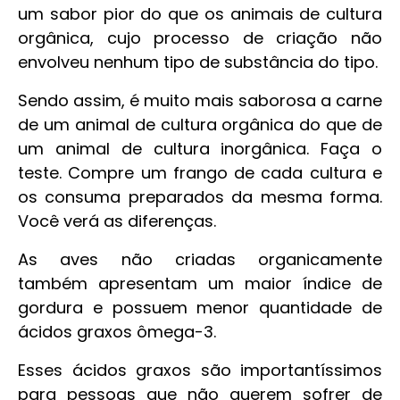
um sabor pior do que os animais de cultura
orgânica, cujo processo de criação não
envolveu nenhum tipo de substância do tipo.
Sendo assim, é muito mais saborosa a carne
de um animal de cultura orgânica do que de
um animal de cultura inorgânica. Faça o
teste. Compre um frango de cada cultura e
os consuma preparados da mesma forma.
Você verá as diferenças.
As aves não criadas organicamente
também apresentam um maior índice de
gordura e possuem menor quantidade de
ácidos graxos ômega-3.
Esses ácidos graxos são importantíssimos
para pessoas que não querem sofrer de