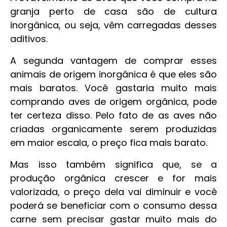
granja perto de casa são de cultura
inorgânica, ou seja, vêm carregadas desses
aditivos.
A segunda vantagem de comprar esses
animais de origem inorgânica é que eles são
mais baratos. Você gastaria muito mais
comprando aves de origem orgânica, pode
ter certeza disso. Pelo fato de as aves não
criadas organicamente serem produzidas
em maior escala, o preço fica mais barato.
Mas isso também significa que, se a
produção orgânica crescer e for mais
valorizada, o preço dela vai diminuir e você
poderá se beneficiar com o consumo dessa
carne sem precisar gastar muito mais do