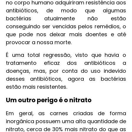
no corpo humano adquiriram resistência aos
antibióticos, de modo que algumas
bactérias atualmente não estão
conseguindo ser vencidas pelos remédios, o
que pode nos deixar mais doentes e até
provocar a nossa morte.
É uma total regressão, visto que havia o
tratamento eficaz dos antibióticos a
doenças, mas, por conta do uso indevido
desses antibióticos, agora as bactérias
estão mais resistentes.
Um outro perigo é o nitrato
Em geral, as carnes criadas de forma
inorgânica possuem uma alta quantidade de
nitrato, cerca de 30% mais nitrato do que as