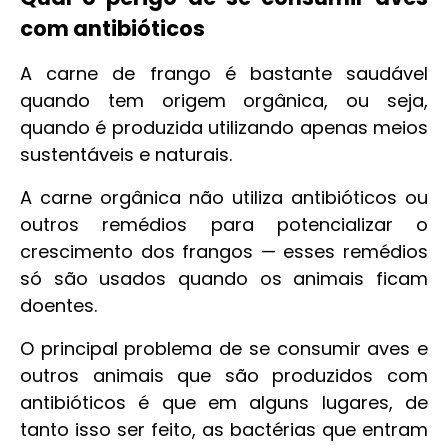
com antibióticos
A carne de frango é bastante saudável
quando tem origem orgânica, ou seja,
quando é produzida utilizando apenas meios
sustentáveis e naturais.
A carne orgânica não utiliza antibióticos ou
outros remédios para potencializar o
crescimento dos frangos — esses remédios
só são usados quando os animais ficam
doentes.
O principal problema de se consumir aves e
outros animais que são produzidos com
antibióticos é que em alguns lugares, de
tanto isso ser feito, as bactérias que entram