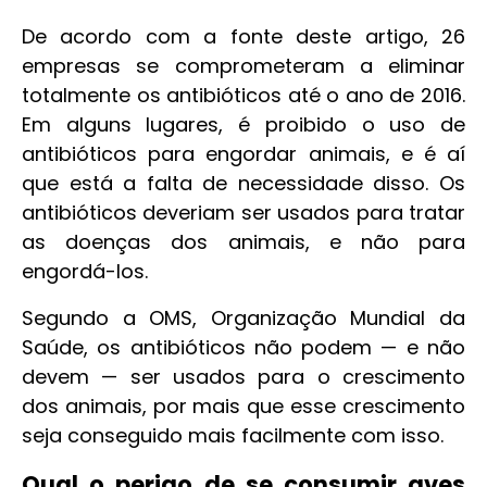
De acordo com a fonte deste artigo, 26
empresas se comprometeram a eliminar
totalmente os antibióticos até o ano de 2016.
Em alguns lugares, é proibido o uso de
antibióticos para engordar animais, e é aí
que está a falta de necessidade disso. Os
antibióticos deveriam ser usados para tratar
as doenças dos animais, e não para
engordá-los.
Segundo a OMS, Organização Mundial da
Saúde, os antibióticos não podem — e não
devem — ser usados para o crescimento
dos animais, por mais que esse crescimento
seja conseguido mais facilmente com isso.
Qual o perigo de se consumir aves