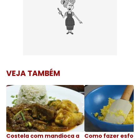
VEJA TAMBÉM
Costela com mandioca a
Como fazer esfoli