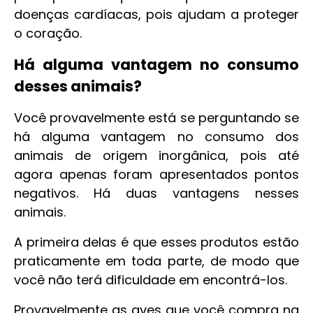
doenças cardíacas, pois ajudam a proteger
o coração.
Há alguma vantagem no consumo
desses animais?
Você provavelmente está se perguntando se
há alguma vantagem no consumo dos
animais de origem inorgânica, pois até
agora apenas foram apresentados pontos
negativos. Há duas vantagens nesses
animais.
A primeira delas é que esses produtos estão
praticamente em toda parte, de modo que
você não terá dificuldade em encontrá-los.
Provavelmente as aves que você compra na