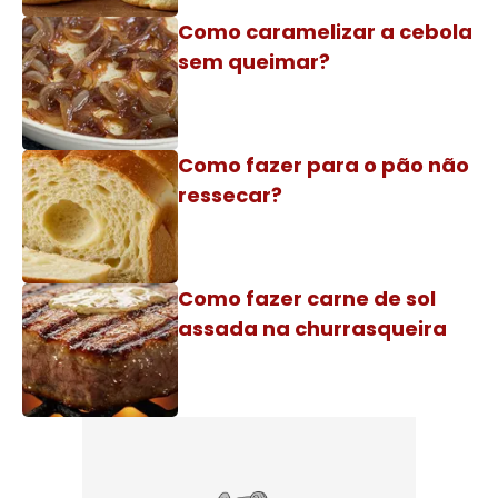
Como caramelizar a cebola
sem queimar?
Como fazer para o pão não
ressecar?
Como fazer carne de sol
assada na churrasqueira