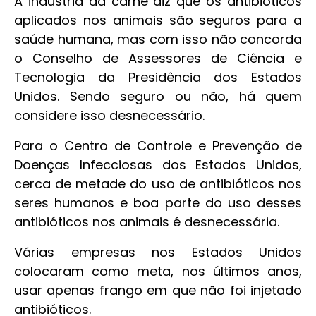
A indústria da carne diz que os antibióticos
aplicados nos animais são seguros para a
saúde humana, mas com isso não concorda
o Conselho de Assessores de Ciência e
Tecnologia da Presidência dos Estados
Unidos. Sendo seguro ou não, há quem
considere isso desnecessário.
Para o Centro de Controle e Prevenção de
Doenças Infecciosas dos Estados Unidos,
cerca de metade do uso de antibióticos nos
seres humanos e boa parte do uso desses
antibióticos nos animais é desnecessária.
Várias empresas nos Estados Unidos
colocaram como meta, nos últimos anos,
usar apenas frango em que não foi injetado
antibióticos.