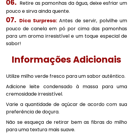
Retire as pamonhas da água, deixe esfriar um
pouco e sirva ainda quente.
Dica Surpresa:
Antes de servir, polvilhe um
pouco de canela em pó por cima das pamonhas
para um aroma irresistível e um toque especial de
sabor!
Informações Adicionais
Utilize milho verde fresco para um sabor autêntico.
Adicione leite condensado à massa para uma
cremosidade irresistível.
Varie a quantidade de açúcar de acordo com sua
preferência de doçura.
Não se esqueça de retirar bem as fibras do milho
para uma textura mais suave.