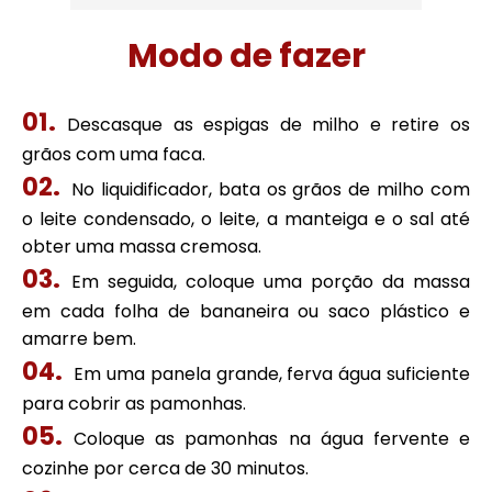
Modo de fazer
Descasque as espigas de milho e retire os
grãos com uma faca.
No liquidificador, bata os grãos de milho com
o leite condensado, o leite, a manteiga e o sal até
obter uma massa cremosa.
Em seguida, coloque uma porção da massa
em cada folha de bananeira ou saco plástico e
amarre bem.
Em uma panela grande, ferva água suficiente
para cobrir as pamonhas.
Coloque as pamonhas na água fervente e
cozinhe por cerca de 30 minutos.