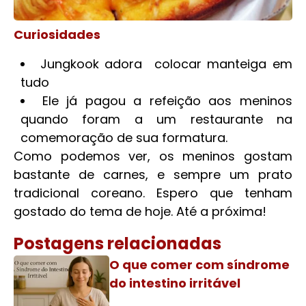
Curiosidades
Jungkook adora colocar manteiga em
tudo
Ele já pagou a refeição aos meninos
quando foram a um restaurante na
comemoração de sua formatura.
Como podemos ver, os meninos gostam
bastante de carnes, e sempre um prato
tradicional coreano. Espero que tenham
gostado do tema de hoje. Até a próxima!
Postagens relacionadas
O que comer com síndrome
do intestino irritável