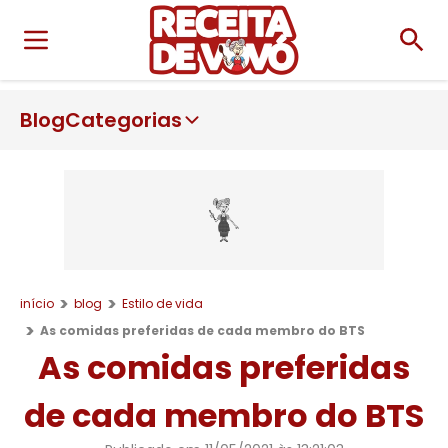
Blog
Categorias
início
blog
Estilo de vida
As comidas preferidas de cada membro do BTS
As comidas preferidas
de cada membro do BTS