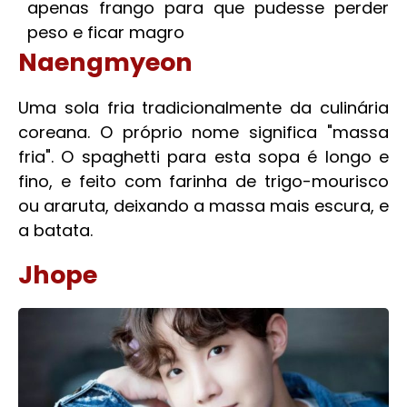
apenas frango para que pudesse perder
peso e ficar magro
Naengmyeon
Uma sola fria tradicionalmente da culinária
coreana. O próprio nome significa "massa
fria". O spaghetti para esta sopa é longo e
fino, e feito com farinha de trigo-mourisco
ou araruta, deixando a massa mais escura, e
a batata.
Jhope