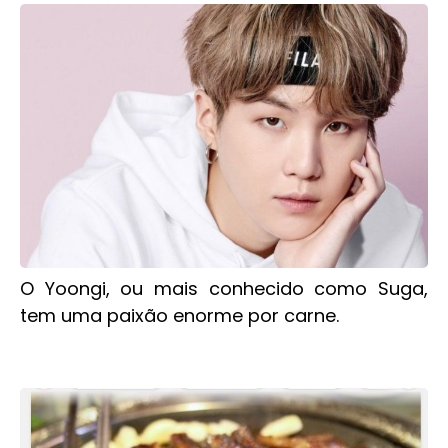
O Yoongi, ou mais conhecido como Suga,
tem uma paixão enorme por carne.