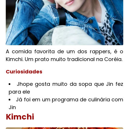
A comida favorita de um dos rappers, é o
Kimchi. Um prato muito tradicional na Coréia.
Curiosidades
Jhope gosta muito da sopa que Jin fez
para ele
Já foi em um programa de culinária com
Jin
Kimchi