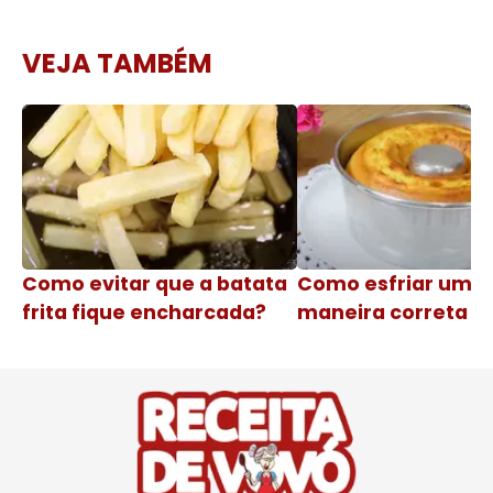
VEJA TAMBÉM
Como evitar que a batata
Como esfriar um b
frita fique encharcada?
maneira correta