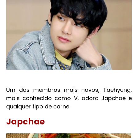
Um dos membros mais novos, Taehyung,
mais conhecido como V, adora Japchae e
qualquer tipo de carne.
Japchae