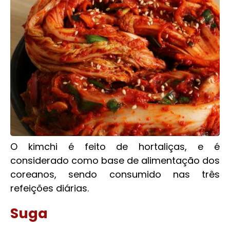
O kimchi é feito de hortaliças, e é
considerado como base de alimentação dos
coreanos, sendo consumido nas três
refeições diárias.
Suga