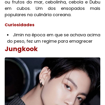
ou frutos do mar, cebolinha, cebola e Dubu
em cubos. Um dos ensopados mais
populares na culinária coreana.
Curiosidades
Jimin na época em que se achava acima
do peso, fez um regime para emagrecer
Jungkook