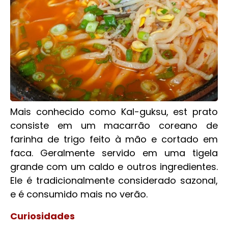
Mais conhecido como Kal-guksu, est prato
consiste em um macarrão coreano de
farinha de trigo feito à mão e cortado em
faca. Geralmente servido em uma tigela
grande com um caldo e outros ingredientes.
Ele é tradicionalmente considerado sazonal,
e é consumido mais no verão.
Curiosidades