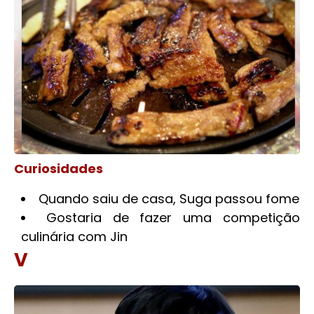
Curiosidades
Quando saiu de casa, Suga passou fome
Gostaria de fazer uma competição
culinária com Jin
V