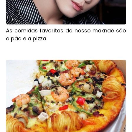
As comidas favoritas do nosso maknae são
o pão e a pizza.