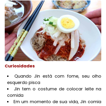
Curiosidades
Quando Jin está com fome, seu olho
esquerdo pisca
Jin tem o costume de colocar leite na
comida
Em um momento de sua vida, Jin comia