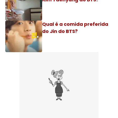
Qual é a comida preferida
do Jin do BTS?