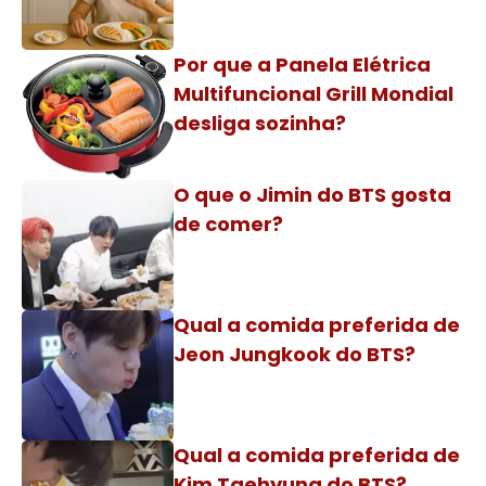
Por que a Panela Elétrica
Multifuncional Grill Mondial
desliga sozinha?
O que o Jimin do BTS gosta
de comer?
Qual a comida preferida de
Jeon Jungkook do BTS?
Qual a comida preferida de
Kim Taehyung do BTS?