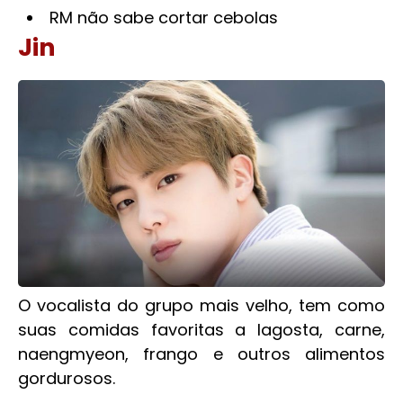
RM não sabe cortar cebolas
Jin
O vocalista do grupo mais velho, tem como
suas comidas favoritas a lagosta, carne,
naengmyeon, frango e outros alimentos
gordurosos.