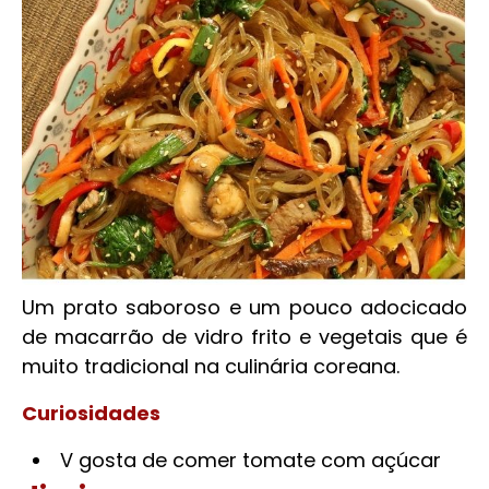
Um prato saboroso e um pouco adocicado
de macarrão de vidro frito e vegetais que é
muito tradicional na culinária coreana.
Curiosidades
V gosta de comer tomate com açúcar