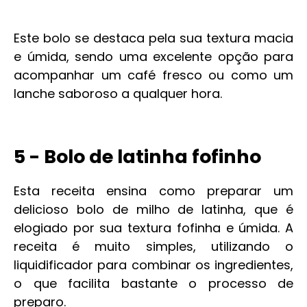
Este bolo se destaca pela sua textura macia
e úmida, sendo uma excelente opção para
acompanhar um café fresco ou como um
lanche saboroso a qualquer hora.
5 - Bolo de latinha fofinho
Esta receita ensina como preparar um
delicioso bolo de milho de latinha, que é
elogiado por sua textura fofinha e úmida. A
receita é muito simples, utilizando o
liquidificador para combinar os ingredientes,
o que facilita bastante o processo de
preparo.