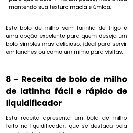
mantendo sua textura macia e úmida.
Este bolo de milho sem farinha de trigo é
uma opção excelente para quem deseja um
bolo simples mas delicioso, ideal para servir
em lanches ou como um mimo para visitas.
8 - Receita de bolo de milho
de latinha fácil e rápido de
liquidificador
Esta receita apresenta um bolo de milho
feito no liquidificador, que se destaca pela