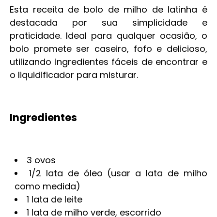
Esta receita de bolo de milho de latinha é
destacada por sua simplicidade e
praticidade. Ideal para qualquer ocasião, o
bolo promete ser caseiro, fofo e delicioso,
utilizando ingredientes fáceis de encontrar e
o liquidificador para misturar.
Ingredientes
3 ovos
1/2 lata de óleo (usar a lata de milho
como medida)
1 lata de leite
1 lata de milho verde, escorrido