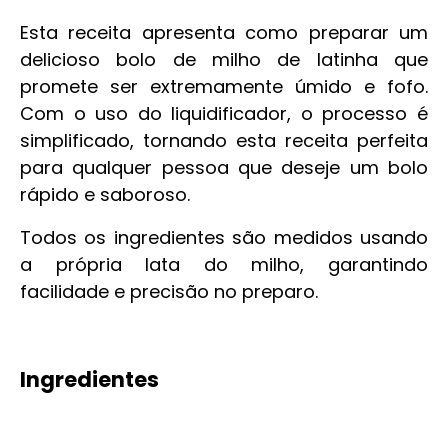
Esta receita apresenta como preparar um
delicioso bolo de milho de latinha que
promete ser extremamente úmido e fofo.
Com o uso do liquidificador, o processo é
simplificado, tornando esta receita perfeita
para qualquer pessoa que deseje um bolo
rápido e saboroso.
Todos os ingredientes são medidos usando
a própria lata do milho, garantindo
facilidade e precisão no preparo.
Ingredientes