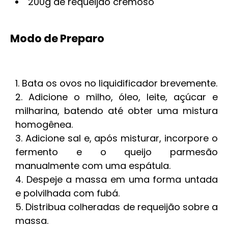
200g de requeijão cremoso
Modo de Preparo
Bata os ovos no liquidificador brevemente.
Adicione o milho, óleo, leite, açúcar e
milharina, batendo até obter uma mistura
homogênea.
Adicione sal e, após misturar, incorpore o
fermento e o queijo parmesão
manualmente com uma espátula.
Despeje a massa em uma forma untada
e polvilhada com fubá.
Distribua colheradas de requeijão sobre a
massa.