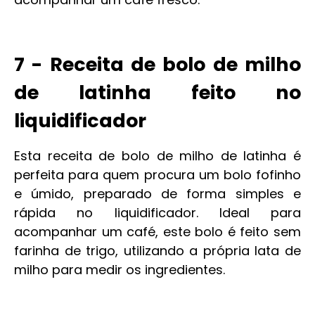
7 - Receita de bolo de milho
de latinha feito no
liquidificador
Esta receita de bolo de milho de latinha é
perfeita para quem procura um bolo fofinho
e úmido, preparado de forma simples e
rápida no liquidificador. Ideal para
acompanhar um café, este bolo é feito sem
farinha de trigo, utilizando a própria lata de
milho para medir os ingredientes.