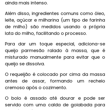
ainda mais intenso.
Além disso, ingredientes comuns como óleo,
leite, açúcar e milharina (um tipo de farinha
de milho) são medidos usando a própria
lata do milho, facilitando o processo.
Para dar um toque especial, adiciona-se
queijo parmesão ralado à massa, que é
misturado manualmente para evitar que o
queijo se dissolva.
O requeijão é colocado por cima da massa
antes de assar, formando um recheio
cremoso após o cozimento.
O bolo é assado até dourar e pode ser
servido com uma calda de goiabada para