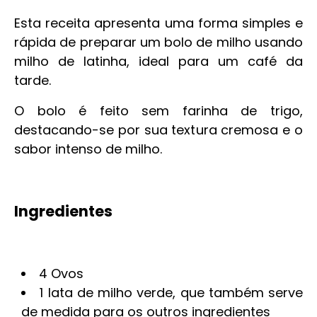
Esta receita apresenta uma forma simples e
rápida de preparar um bolo de milho usando
milho de latinha, ideal para um café da
tarde.
O bolo é feito sem farinha de trigo,
destacando-se por sua textura cremosa e o
sabor intenso de milho.
Ingredientes
4 Ovos
1 lata de milho verde, que também serve
de medida para os outros ingredientes