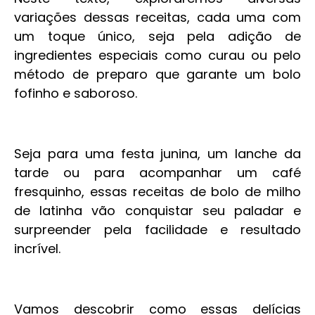
variações dessas receitas, cada uma com
um toque único, seja pela adição de
ingredientes especiais como curau ou pelo
método de preparo que garante um bolo
fofinho e saboroso.
Seja para uma festa junina, um lanche da
tarde ou para acompanhar um café
fresquinho, essas receitas de bolo de milho
de latinha vão conquistar seu paladar e
surpreender pela facilidade e resultado
incrível.
Vamos descobrir como essas delícias