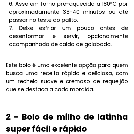
Asse em forno pré-aquecido a 180°C por
aproximadamente 35-40 minutos ou até
passar no teste do palito.
Deixe esfriar um pouco antes de
desenformar e servir, opcionalmente
acompanhado de calda de goiabada.
Este bolo é uma excelente opção para quem
busca uma receita rápida e deliciosa, com
um recheio suave e cremoso de requeijão
que se destaca a cada mordida.
2 - Bolo de milho de latinha
super fácil e rápido