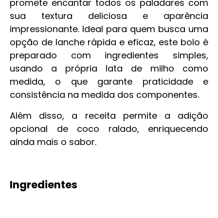
promete encantar todos os paladares com
sua textura deliciosa e aparência
impressionante. Ideal para quem busca uma
opção de lanche rápida e eficaz, este bolo é
preparado com ingredientes simples,
usando a própria lata de milho como
medida, o que garante praticidade e
consistência na medida dos componentes.
Além disso, a receita permite a adição
opcional de coco ralado, enriquecendo
ainda mais o sabor.
Ingredientes