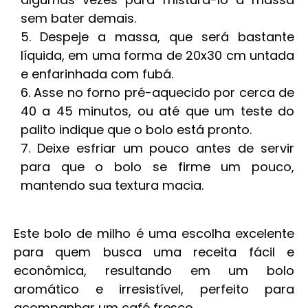
sem bater demais.
Despeje a massa, que será bastante
líquida, em uma forma de 20x30 cm untada
e enfarinhada com fubá.
Asse no forno pré-aquecido por cerca de
40 a 45 minutos, ou até que um teste do
palito indique que o bolo está pronto.
Deixe esfriar um pouco antes de servir
para que o bolo se firme um pouco,
mantendo sua textura macia.
Este bolo de milho é uma escolha excelente
para quem busca uma receita fácil e
econômica, resultando em um bolo
aromático e irresistível, perfeito para
acompanhar um café fresco.