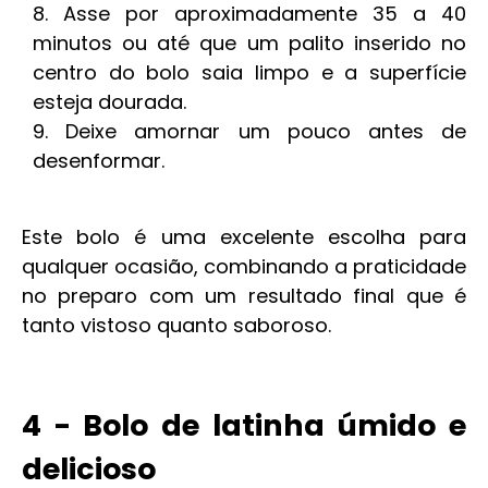
Asse por aproximadamente 35 a 40
minutos ou até que um palito inserido no
centro do bolo saia limpo e a superfície
esteja dourada.
Deixe amornar um pouco antes de
desenformar.
Este bolo é uma excelente escolha para
qualquer ocasião, combinando a praticidade
no preparo com um resultado final que é
tanto vistoso quanto saboroso.
4 - Bolo de latinha úmido e
delicioso