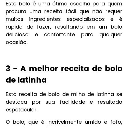
Este bolo é uma ótima escolha para quem
procura uma receita fácil que não requer
muitos ingredientes especializados e é
rápido de fazer, resultando em um bolo
delicioso e confortante para qualquer
ocasião.
3 - A melhor receita de bolo
de latinha
Esta receita de bolo de milho de latinha se
destaca por sua facilidade e resultado
espetacular.
O bolo, que é incrivelmente úmido e fofo,