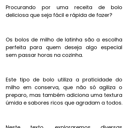
Procurando por uma receita de bolo
deliciosa que seja fácil e rápida de fazer?
Os bolos de milho de latinha são a escolha
perfeita para quem deseja algo especial
sem passar horas na cozinha.
Este tipo de bolo utiliza a praticidade do
milho em conserva, que não só agiliza o
preparo, mas também adiciona uma textura
úmida e sabores ricos que agradam a todos.
Neste texto, exploraremos diversas