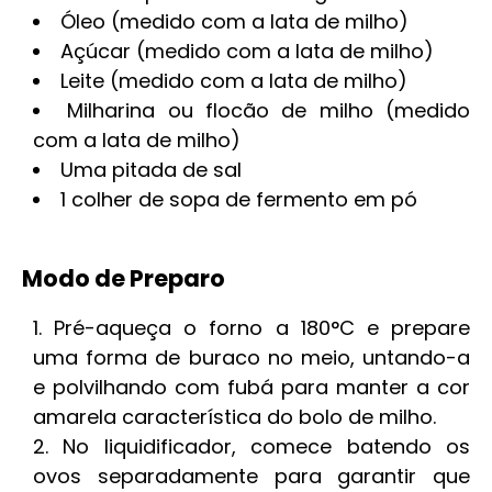
Óleo (medido com a lata de milho)
Açúcar (medido com a lata de milho)
Leite (medido com a lata de milho)
Milharina ou flocão de milho (medido
com a lata de milho)
Uma pitada de sal
1 colher de sopa de fermento em pó
Modo de Preparo
Pré-aqueça o forno a 180°C e prepare
uma forma de buraco no meio, untando-a
e polvilhando com fubá para manter a cor
amarela característica do bolo de milho.
No liquidificador, comece batendo os
ovos separadamente para garantir que