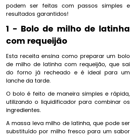
podem ser feitas com passos simples e
resultados garantidos!
1 - Bolo de milho de latinha
com requeijão
Esta receita ensina como preparar um bolo
de milho de latinha com requeijão, que sai
do forno já recheado e é ideal para um
lanche da tarde.
O bolo é feito de maneira simples e rápida,
utilizando o liquidificador para combinar os
ingredientes.
A massa leva milho de latinha, que pode ser
substituído por milho fresco para um sabor