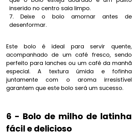
inserido no centro saia limpo.
Deixe o bolo amornar antes de
desenformar.
Este bolo é ideal para servir quente,
acompanhado de um café fresco, sendo
perfeito para lanches ou um café da manhã
especial. A textura úmida e fofinha
juntamente com o aroma irresistível
garantem que este bolo será um sucesso.
6 - Bolo de milho de latinha
fácil e delicioso