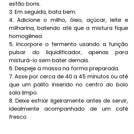
estão bons.
Em seguida, bata bem.
Adicione o milho, óleo, açúcar, leite e
milharina, batendo até que a mistura fique
homogênea.
Incorpore o fermento usando a função
pulsar do liquidificador, apenas para
misturá-lo sem bater demais.
Despeje a massa na forma preparada.
Asse por cerca de 40 a 45 minutos ou até
que um palito inserido no centro do bolo
saia limpo.
Deixe esfriar ligeiramente antes de servir,
idealmente acompanhado de um café
fresco.