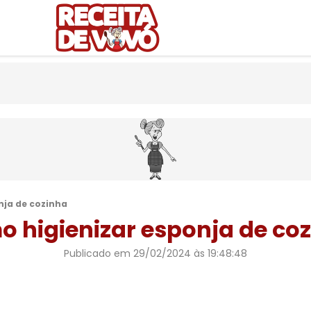
nja de cozinha
 higienizar esponja de co
Publicado em
29/02/2024 às 19:48:48