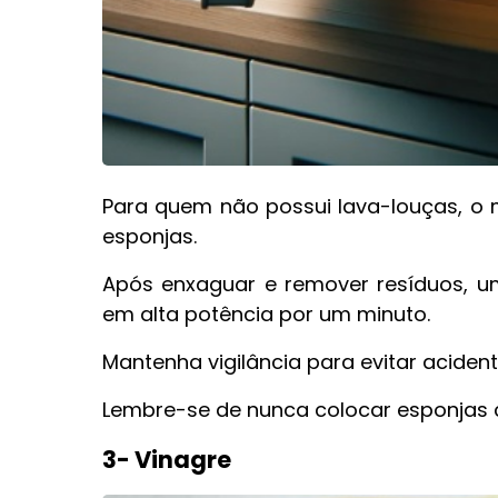
Para quem não possui lava-louças, o
esponjas.
Após enxaguar e remover resíduos,
em alta potência por um minuto.
Mantenha vigilância para evitar acident
Lembre-se de nunca colocar esponjas 
3- Vinagre