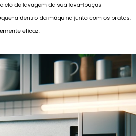
o ciclo de lavagem da sua lava-louças.
que-a dentro da máquina junto com os pratos.
emente eficaz.