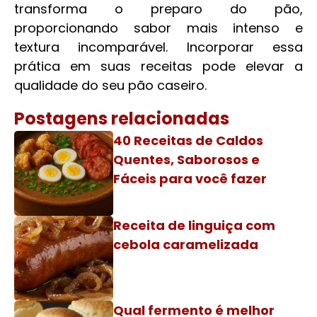
transforma o preparo do pão,
proporcionando sabor mais intenso e
textura incomparável. Incorporar essa
prática em suas receitas pode elevar a
qualidade do seu pão caseiro.
Postagens relacionadas
40 Receitas de Caldos
Quentes, Saborosos e
Fáceis para você fazer
Receita de linguiça com
cebola caramelizada
Qual fermento é melhor