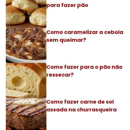
para fazer pão
Como caramelizar a cebola
sem queimar?
Como fazer para o pão não
ressecar?
Como fazer carne de sol
assada na churrasqueira