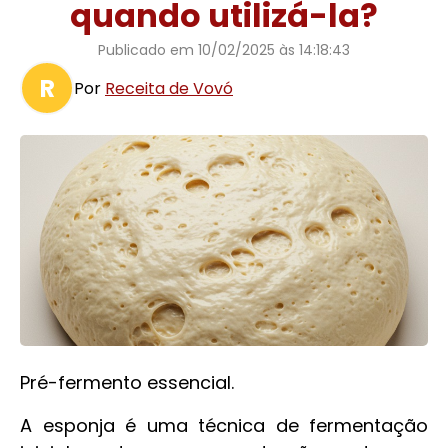
quando utilizá-la?
Publicado em
10/02/2025 às 14:18:43
R
Por
Receita de Vovó
Pré-fermento essencial.
A esponja é uma técnica de fermentação