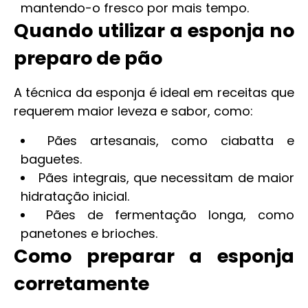
mantendo-o fresco por mais tempo.
Quando utilizar a esponja no
preparo de pão
A técnica da esponja é ideal em receitas que
requerem maior leveza e sabor, como:
Pães artesanais, como ciabatta e
baguetes.
Pães integrais, que necessitam de maior
hidratação inicial.
Pães de fermentação longa, como
panetones e brioches.
Como preparar a esponja
corretamente