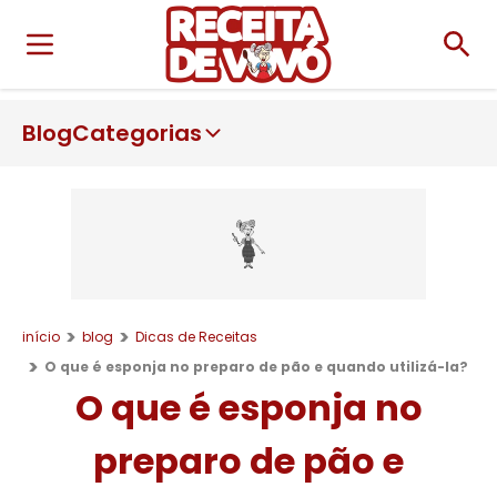
Blog
Categorias
início
blog
Dicas de Receitas
O que é esponja no preparo de pão e quando utilizá-la?
O que é esponja no
preparo de pão e