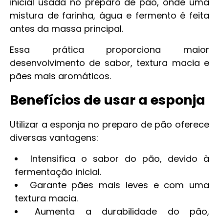
inicial usada no preparo de pão, onde uma
mistura de farinha, água e fermento é feita
antes da massa principal.
Essa prática proporciona maior
desenvolvimento de sabor, textura macia e
pães mais aromáticos.
Benefícios de usar a esponja
Utilizar a esponja no preparo de pão oferece
diversas vantagens:
Intensifica o sabor do pão, devido à
fermentação inicial.
Garante pães mais leves e com uma
textura macia.
Aumenta a durabilidade do pão,