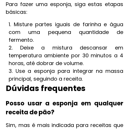
Para fazer uma esponja, siga estas etapas
básicas:
Misture partes iguais de farinha e água
com uma pequena quantidade de
fermento.
Deixe a mistura descansar em
temperatura ambiente por 30 minutos a 4
horas, até dobrar de volume.
Use a esponja para integrar na massa
principal, seguindo a receita.
Dúvidas frequentes
Posso usar a esponja em qualquer
receita de pão?
Sim, mas é mais indicada para receitas que