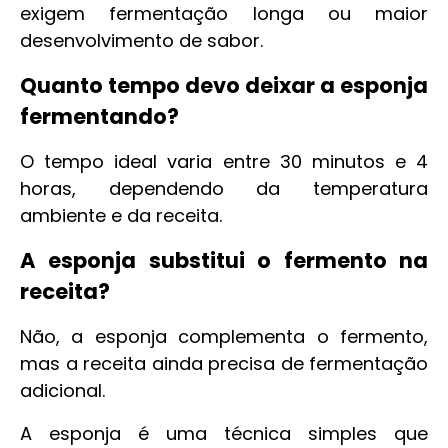
exigem fermentação longa ou maior
desenvolvimento de sabor.
Quanto tempo devo deixar a esponja
fermentando?
O tempo ideal varia entre 30 minutos e 4
horas, dependendo da temperatura
ambiente e da receita.
A esponja substitui o fermento na
receita?
Não, a esponja complementa o fermento,
mas a receita ainda precisa de fermentação
adicional.
A esponja é uma técnica simples que