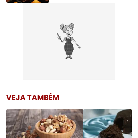
VEJA TAMBÉM