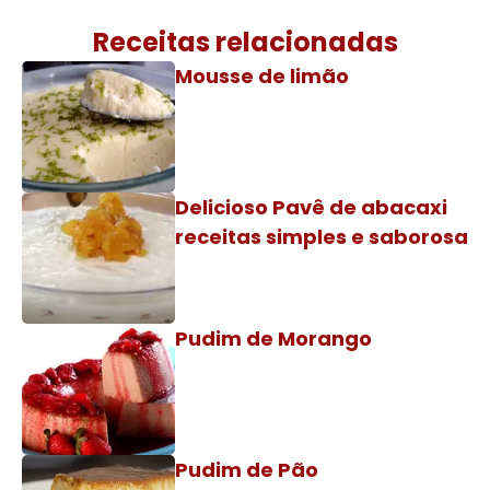
Receitas relacionadas
Mousse de limão
Delicioso Pavê de abacaxi
receitas simples e saborosa
Pudim de Morango
Pudim de Pão