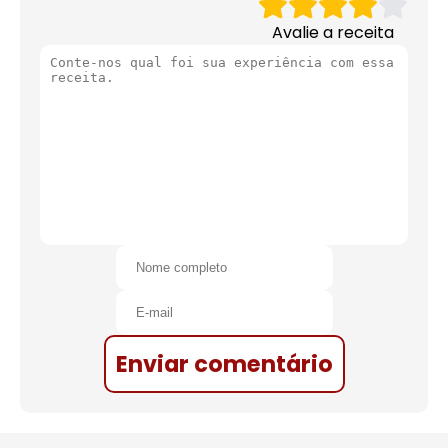
Avalie a receita
Enviar comentário