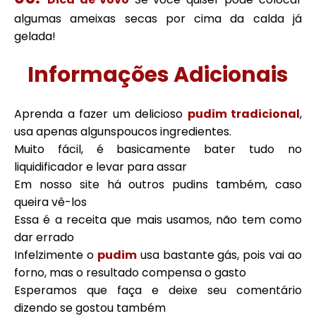
algumas ameixas secas por cima da calda já
gelada!
Informações Adicionais
Aprenda a fazer um delicioso
pudim tradicional
,
usa apenas algunspoucos ingredientes.
Muito fácil, é basicamente bater tudo no
liquidificador e levar para assar
Em nosso site há outros pudins também, caso
queira vê-los
Essa é a receita que mais usamos, não tem como
dar errado
Infelzimente o
pudim
usa bastante gás, pois vai ao
forno, mas o resultado compensa o gasto
Esperamos que faça e deixe seu comentário
dizendo se gostou também