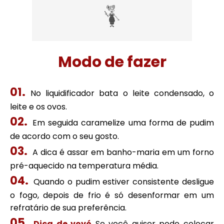
Modo de fazer
No liquidificador bata o leite condensado, o
leite e os ovos.
Em seguida caramelize uma forma de pudim
de acordo com o seu gosto.
A dica é assar em banho-maria em um forno
pré-aquecido na temperatura média.
Quando o pudim estiver consistente desligue
o fogo, depois de frio é só desenformar em um
refratário de sua preferência.
Dica de vovó
Se você quiser pode colocar