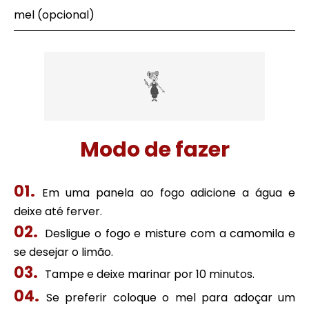
mel (opcional)
Modo de fazer
Em uma panela ao fogo adicione a água e
deixe até ferver.
Desligue o fogo e misture com a camomila e
se desejar o limão.
Tampe e deixe marinar por 10 minutos.
Se preferir coloque o mel para adoçar um