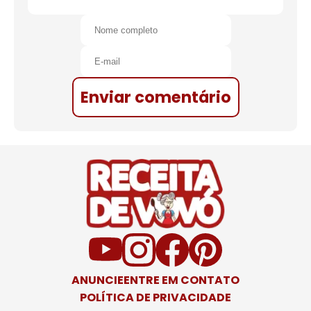
Enviar comentário
ANUNCIE
ENTRE EM CONTATO
POLÍTICA DE PRIVACIDADE