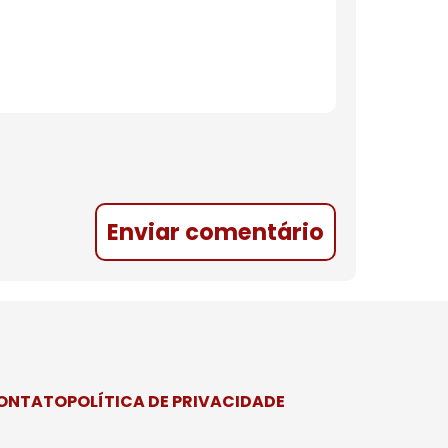
Enviar comentário
CONTATO
POLÍTICA DE PRIVACIDADE