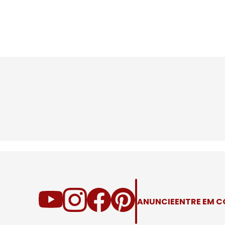
ANUNCIE
ENTRE EM 