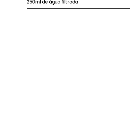
250ml de água filtrada