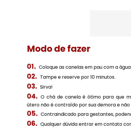
Modo de fazer
Coloque as canelas em pau com a água 
Tampe e reserve por 10 minutos.
Sirva!
O chá de canela é ótimo para que me
útero não é contraído por sua demora e não 
Contraindicado para gestantes, poden
Qualquer dúvida entrar em contato com