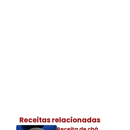
Receitas relacionadas
Receita de chá