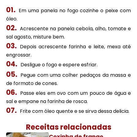
Em uma panela no fogo cozinhe o peixe com
óleo.
Acrescente na panela cebola, alho, tomate e
sal agosto, misture bem.
Depois acrescente farinha e leite, mexa até
engrossar.
Desligue o fogo e espere esfriar.
Pegue com uma colher pedaços da massa e
de formato de cones.
Passe eles em ovo com um pouco de água e
sal e empane na farinha de rosca.
Frite com óleo quente e se sirva dessa delicia.
Receitas relacionadas
Coxinha de frango