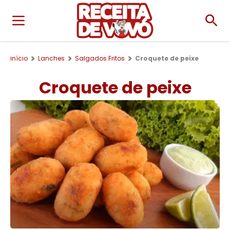
início
Lanches
Salgados Fritos
Croquete de peixe
Croquete de peixe