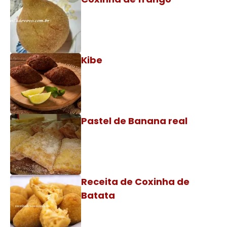
Kibe
Pastel de Banana real
Receita de Coxinha de
Batata