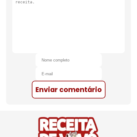
Enviar comentário