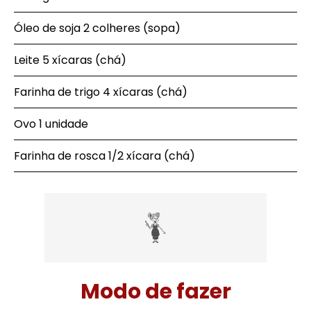
Óleo de soja 2 colheres (sopa)
Leite 5 xícaras (chá)
Farinha de trigo 4 xícaras (chá)
Ovo 1 unidade
Farinha de rosca 1/2 xícara (chá)
Modo de fazer