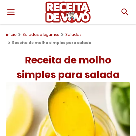
início
Saladas e legumes
Saladas
Receita de molho simples para salada
Receita de molho
simples para salada