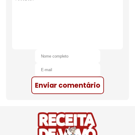
Enviar comentário