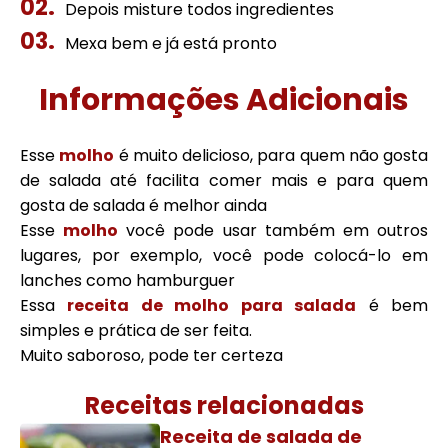
Depois misture todos ingredientes
Mexa bem e já está pronto
Informações Adicionais
Esse
molho
é muito delicioso, para quem não gosta
de salada até facilita comer mais e para quem
gosta de salada é melhor ainda
Esse
molho
você pode usar também em outros
lugares, por exemplo, você pode colocá-lo em
lanches como hamburguer
Essa
receita de molho para salada
é bem
simples e prática de ser feita.
Muito saboroso, pode ter certeza
Receitas relacionadas
Receita de salada de