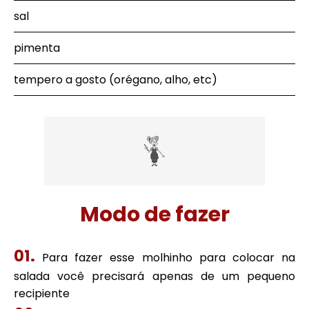
sal
pimenta
tempero a gosto (orégano, alho, etc)
Modo de fazer
Para fazer esse molhinho para colocar na
salada você precisará apenas de um pequeno
recipiente