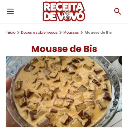
início
Doces e sobremesas
Mousses
Mousse de Bis
Mousse de Bis