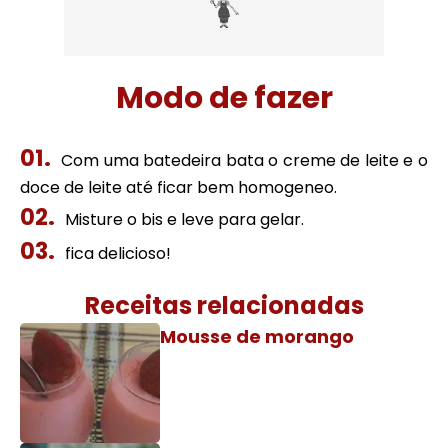
Modo de fazer
Com uma batedeira bata o creme de leite e o
doce de leite até ficar bem homogeneo.
Misture o bis e leve para gelar.
fica delicioso!
Receitas relacionadas
Mousse de morango