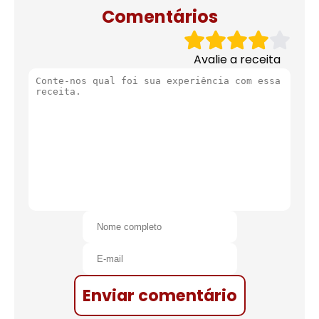
Comentários
Avalie a receita
Enviar comentário