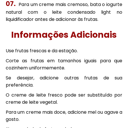
Para um creme mais cremoso, bata o iogurte
natural com o leite condensado light no
liquidificador antes de adicionar às frutas.
Informações Adicionais
Use frutas frescas e da estação.
Corte as frutas em tamanhos iguais para que
cozinhem uniformemente.
Se desejar, adicione outras frutas de sua
preferência.
O creme de leite fresco pode ser substituído por
creme de leite vegetal.
Para um creme mais doce, adicione mel ou agave a
gosto.