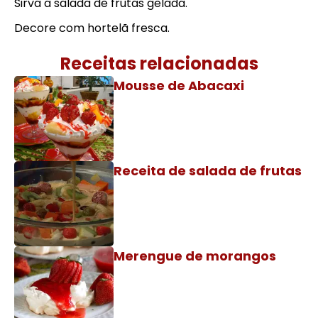
Sirva a salada de frutas gelada.
Decore com hortelã fresca.
Receitas relacionadas
Mousse de Abacaxi
Receita de salada de frutas
Merengue de morangos