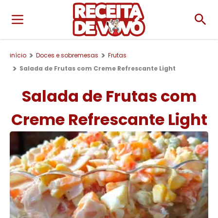
início
Doces e sobremesas
Frutas
Salada de Frutas com Creme Refrescante Light
Salada de Frutas com
Creme Refrescante Light