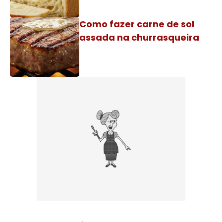
Como fazer carne de sol
assada na churrasqueira