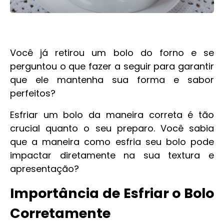
Você já retirou um bolo do forno e se
perguntou o que fazer a seguir para garantir
que ele mantenha sua forma e sabor
perfeitos?
Esfriar um bolo da maneira correta é tão
crucial quanto o seu preparo. Você sabia
que a maneira como esfria seu bolo pode
impactar diretamente na sua textura e
apresentação?
Importância de Esfriar o Bolo
Corretamente