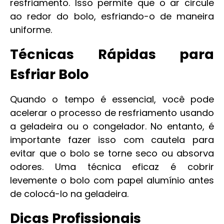
resfriamento. Isso permite que o ar circule
ao redor do bolo, esfriando-o de maneira
uniforme.
Técnicas Rápidas para
Esfriar Bolo
Quando o tempo é essencial, você pode
acelerar o processo de resfriamento usando
a geladeira ou o congelador. No entanto, é
importante fazer isso com cautela para
evitar que o bolo se torne seco ou absorva
odores. Uma técnica eficaz é cobrir
levemente o bolo com papel alumínio antes
de colocá-lo na geladeira.
Dicas Profissionais