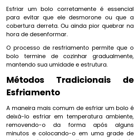
Esfriar um bolo corretamente é essencial
para evitar que ele desmorone ou que a
cobertura derreta. Ou ainda pior quebrar na
hora de desenformar.
O processo de resfriamento permite que o
bolo termine de cozinhar gradualmente,
mantendo sua umidade e estrutura.
Métodos Tradicionais de
Esfriamento
A maneira mais comum de esfriar um bolo é
deixá-lo esfriar em temperatura ambiente,
removendo-o da forma após alguns
minutos e colocando-o em uma grade de