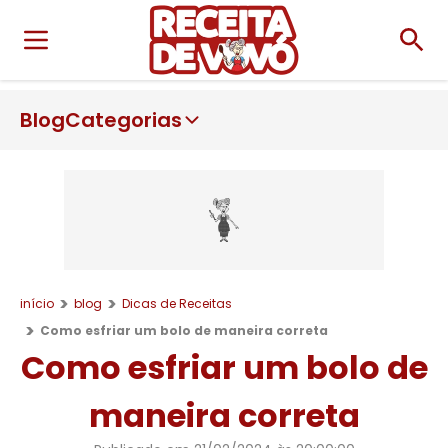
Blog
Categorias
início
blog
Dicas de Receitas
Como esfriar um bolo de maneira correta
Como esfriar um bolo de
maneira correta