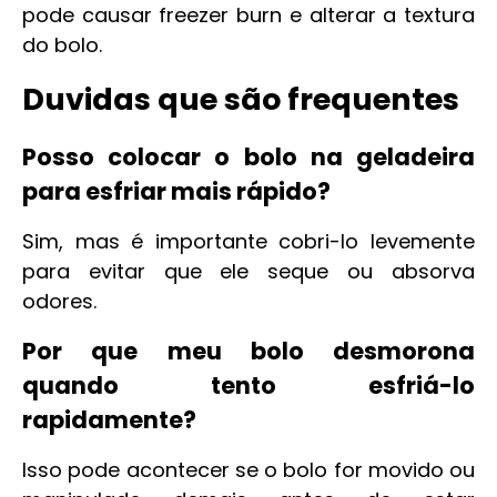
pode causar freezer burn e alterar a textura
do bolo.
Duvidas que são frequentes
Posso colocar o bolo na geladeira
para esfriar mais rápido?
Sim, mas é importante cobri-lo levemente
para evitar que ele seque ou absorva
odores.
Por que meu bolo desmorona
quando tento esfriá-lo
rapidamente?
Isso pode acontecer se o bolo for movido ou