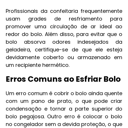
Profissionais da confeitaria frequentemente
usam grades de resfriamento para
promover uma circulação de ar ideal ao
redor do bolo. Além disso, para evitar que o
bolo absorva odores indesejados da
geladeira, certifique-se de que ele esteja
devidamente coberto ou armazenado em
um recipiente hermético.
Erros Comuns ao Esfriar Bolo
Um erro comum é cobrir o bolo ainda quente
com um pano de prato, o que pode criar
condensação e tornar a parte superior do
bolo pegajosa. Outro erro é colocar o bolo
no congelador sem a devida proteção, o que