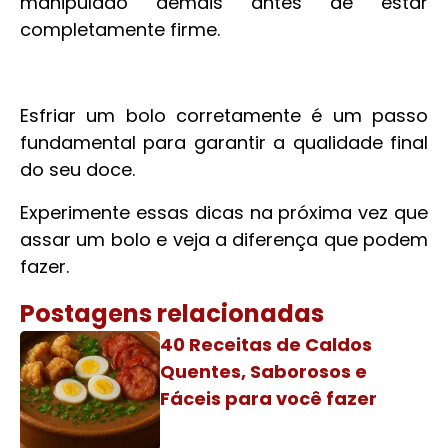
manipulado demais antes de estar
completamente firme.
Esfriar um bolo corretamente é um passo
fundamental para garantir a qualidade final
do seu doce.
Experimente essas dicas na próxima vez que
assar um bolo e veja a diferença que podem
fazer.
Postagens relacionadas
40 Receitas de Caldos
Quentes, Saborosos e
Fáceis para você fazer