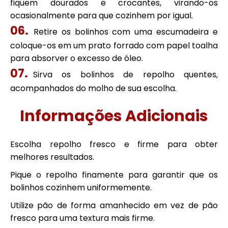
fiquem dourados e crocantes, virando-os
ocasionalmente para que cozinhem por igual.
Retire os bolinhos com uma escumadeira e
coloque-os em um prato forrado com papel toalha
para absorver o excesso de óleo.
Sirva os bolinhos de repolho quentes,
acompanhados do molho de sua escolha.
Informações Adicionais
Escolha repolho fresco e firme para obter
melhores resultados.
Pique o repolho finamente para garantir que os
bolinhos cozinhem uniformemente.
Utilize pão de forma amanhecido em vez de pão
fresco para uma textura mais firme.