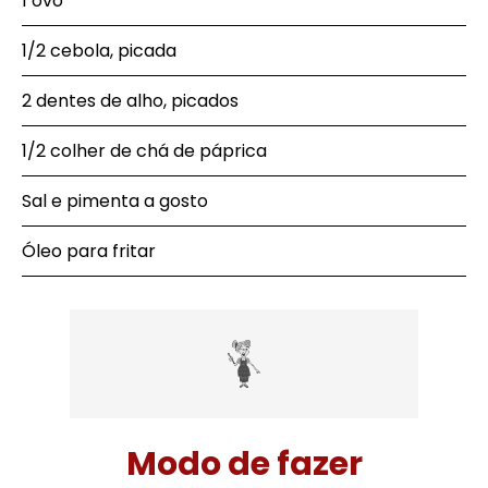
1 ovo
1/2 cebola, picada
2 dentes de alho, picados
1/2 colher de chá de páprica
Sal e pimenta a gosto
Óleo para fritar
Modo de fazer