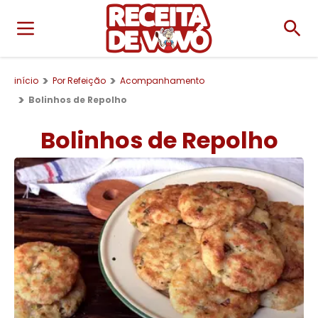
início
Por Refeição
Acompanhamento
Bolinhos de Repolho
Bolinhos de Repolho