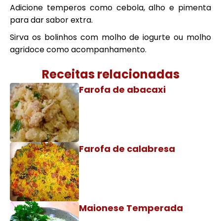
Adicione temperos como cebola, alho e pimenta
para dar sabor extra.
Sirva os bolinhos com molho de iogurte ou molho
agridoce como acompanhamento.
Receitas relacionadas
Farofa de abacaxi
Farofa de calabresa
Maionese Temperada