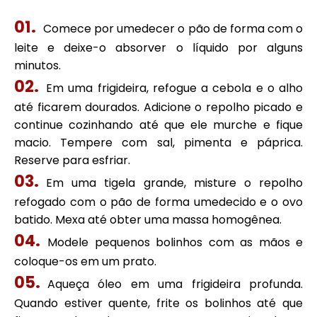
Comece por umedecer o pão de forma com o
leite e deixe-o absorver o líquido por alguns
minutos.
Em uma frigideira, refogue a cebola e o alho
até ficarem dourados. Adicione o repolho picado e
continue cozinhando até que ele murche e fique
macio. Tempere com sal, pimenta e páprica.
Reserve para esfriar.
Em uma tigela grande, misture o repolho
refogado com o pão de forma umedecido e o ovo
batido. Mexa até obter uma massa homogênea.
Modele pequenos bolinhos com as mãos e
coloque-os em um prato.
Aqueça óleo em uma frigideira profunda.
Quando estiver quente, frite os bolinhos até que