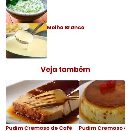
Molho Branco
Veja também
Pudim Cremoso de Café
Pudim Cremoso c