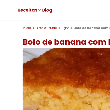
Receitas
Blog
início
Dieta e Saúde
Light
Bolo de banana com 
Bolo de banana com 