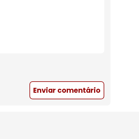
Enviar comentário