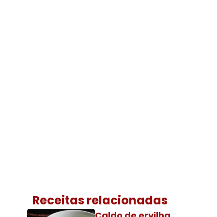
Receitas relacionadas
Caldo de ervilha