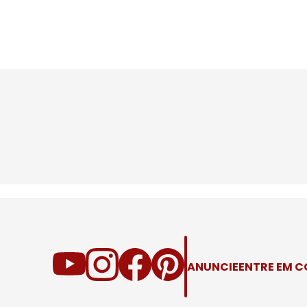
ANUNCIE
ENTRE EM 