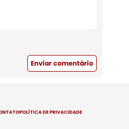
Enviar comentário
CONTATO
POLÍTICA DE PRIVACIDADE