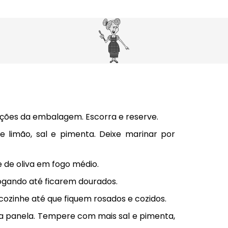
ções da embalagem. Escorra e reserve.
limão, sal e pimenta. Deixe marinar por
 de oliva em fogo médio.
fogando até ficarem dourados.
ozinhe até que fiquem rosados e cozidos.
a panela. Tempere com mais sal e pimenta,