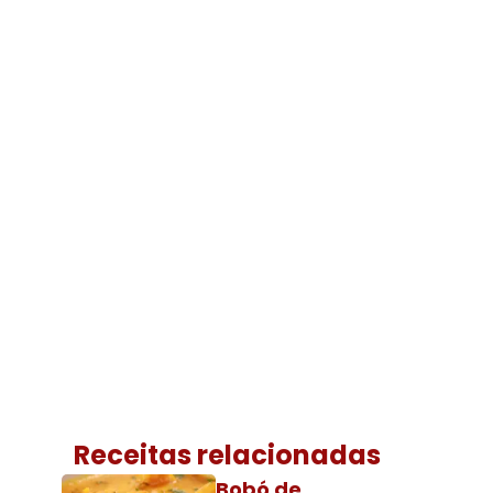
Receitas relacionadas
Bobó de