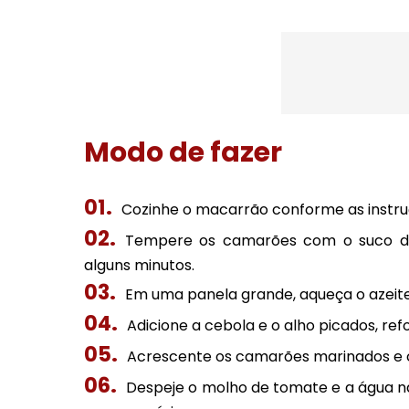
Modo de fazer
Cozinhe o macarrão conforme as instru
Tempere os camarões com o suco de 
alguns minutos.
Em uma panela grande, aqueça o azeite
Adicione a cebola e o alho picados, re
Acrescente os camarões marinados e c
Despeje o molho de tomate e a água n