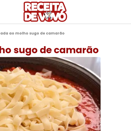
ada ao molho sugo de camarão
ho sugo de camarão