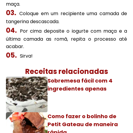
maça.
Coloque em um recipiente uma camada de
tangerina descascada.
Por cima deposite o iogurte com maça e a
última camada as romã, repita o processo até
acabar.
Sirva!
Receitas relacionadas
Sobremesa fácil com 4
ingredientes apenas
Como fazer o bolinho de
Petit Gateau de maneira
rápida