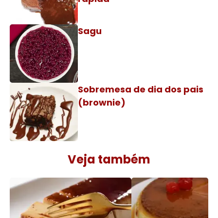
Sagu
Sobremesa de dia dos pais
(brownie)
Veja também