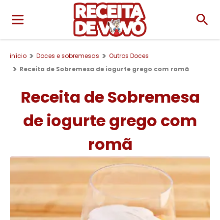
início
Doces e sobremesas
Outros Doces
Receita de Sobremesa de iogurte grego com romã
Receita de Sobremesa
de iogurte grego com
romã