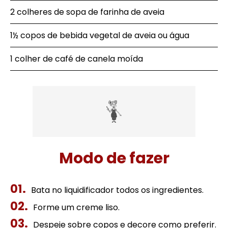
2 colheres de sopa de farinha de aveia
1½ copos de bebida vegetal de aveia ou água
1 colher de café de canela moída
Modo de fazer
Bata no liquidificador todos os ingredientes.
Forme um creme liso.
Despeje sobre copos e decore como preferir.