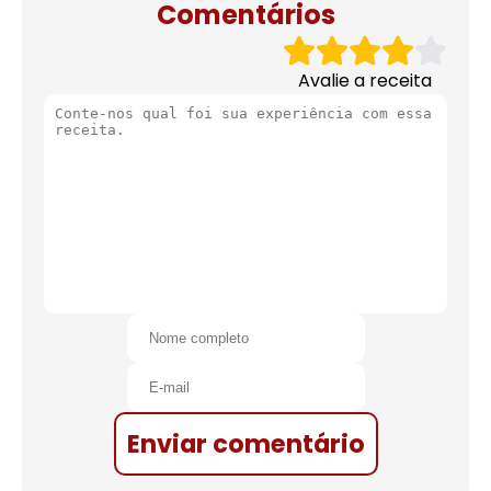
Comentários
Avalie a receita
Enviar comentário