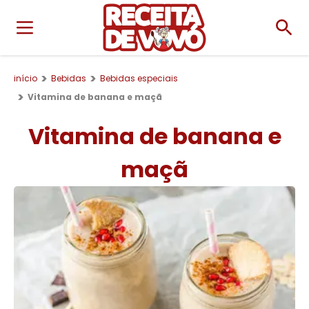
início
Bebidas
Bebidas especiais
Vitamina de banana e maçã
Vitamina de banana e
maçã