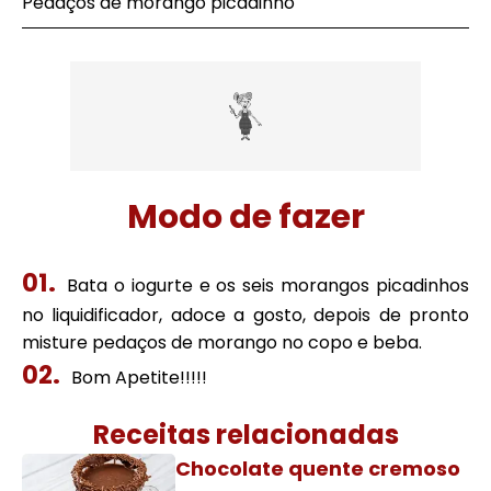
Pedaços de morango picadinho
Modo de fazer
Bata o iogurte e os seis morangos picadinhos
no liquidificador, adoce a gosto, depois de pronto
misture pedaços de morango no copo e beba.
Bom Apetite!!!!!
Receitas relacionadas
Chocolate quente cremoso