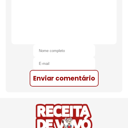
Enviar comentário