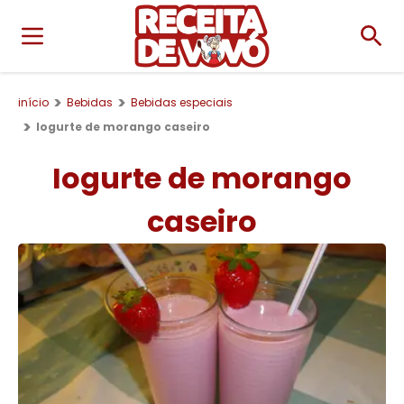
início
Bebidas
Bebidas especiais
Iogurte de morango caseiro
Iogurte de morango
caseiro