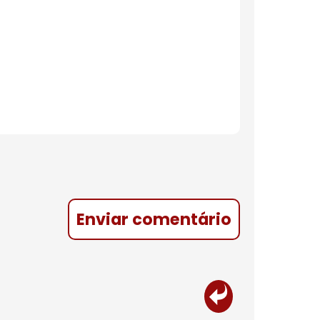
Enviar comentário