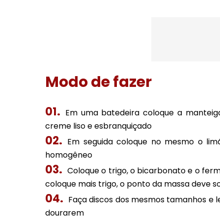
Modo de fazer
Em uma batedeira coloque a manteig
creme liso e esbranquiçado
Em seguida coloque no mesmo o lim
homogêneo
Coloque o trigo, o bicarbonato e o fer
coloque mais trigo, o ponto da massa deve s
Faça discos dos mesmos tamanhos e le
dourarem