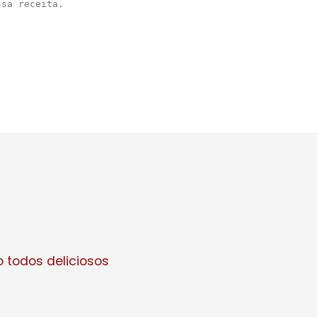
 todos deliciosos