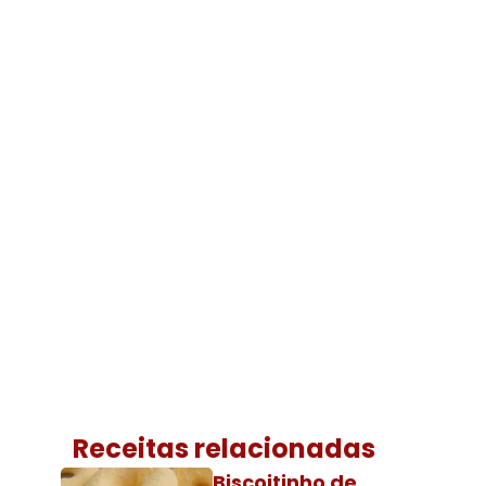
Receitas relacionadas
Biscoitinho de