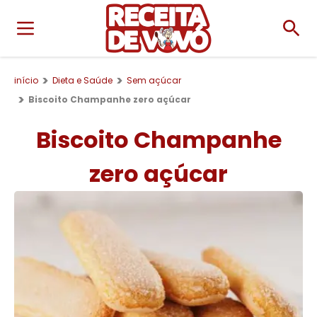
início
Dieta e Saúde
Sem açúcar
Biscoito Champanhe zero açúcar
Biscoito Champanhe
zero açúcar