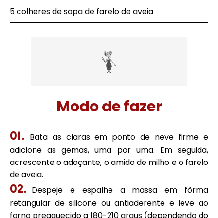
5 colheres de sopa de farelo de aveia
Modo de fazer
Bata as claras em ponto de neve firme e
adicione as gemas, uma por uma. Em seguida,
acrescente o adoçante, o amido de milho e o farelo
de aveia.
Despeje e espalhe a massa em fôrma
retangular de silicone ou antiaderente e leve ao
forno preaquecido a 180-210 graus (dependendo do