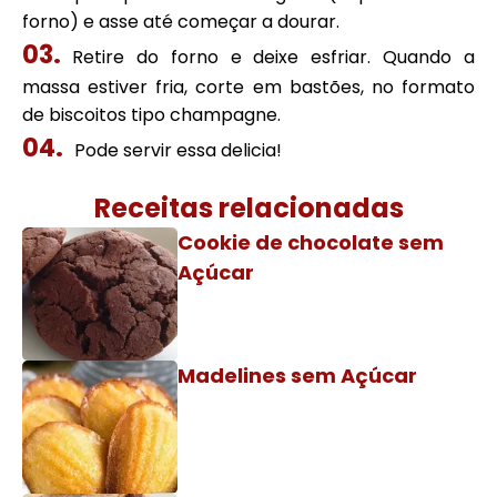
forno) e asse até começar a dourar.
Retire do forno e deixe esfriar. Quando a
massa estiver fria, corte em bastões, no formato
de biscoitos tipo champagne.
Pode servir essa delicia!
Receitas relacionadas
Cookie de chocolate sem
Açúcar
Madelines sem Açúcar