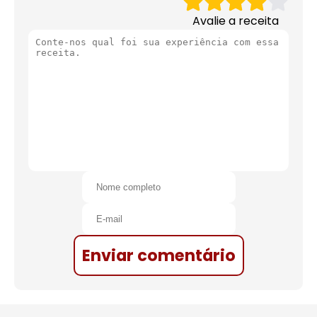
Avalie a receita
Enviar comentário