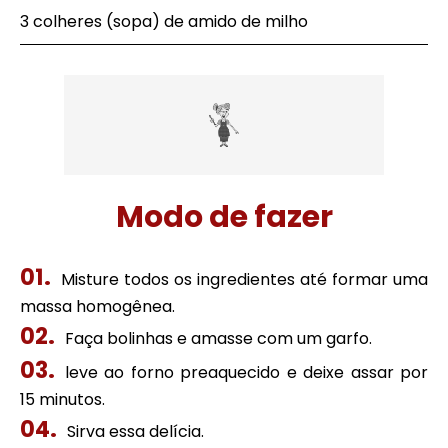
3 colheres (sopa) de amido de milho
Modo de fazer
Misture todos os ingredientes até formar uma
massa homogênea.
Faça bolinhas e amasse com um garfo.
leve ao forno preaquecido e deixe assar por
15 minutos.
Sirva essa delícia.