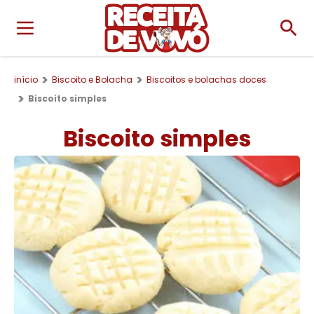
início
Biscoito e Bolacha
Biscoitos e bolachas doces
Biscoito simples
Biscoito simples