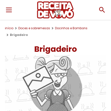
início
Doces e sobremesas
Docinhos e Bombons
Brigadeiro
Brigadeiro