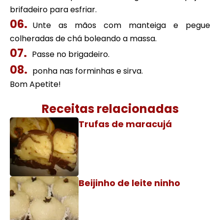
brifadeiro para esfriar.
Unte as mãos com manteiga e pegue
colheradas de chá boleando a massa.
Passe no brigadeiro.
ponha nas forminhas e sirva.
Bom Apetite!
Receitas relacionadas
Trufas de maracujá
Beijinho de leite ninho