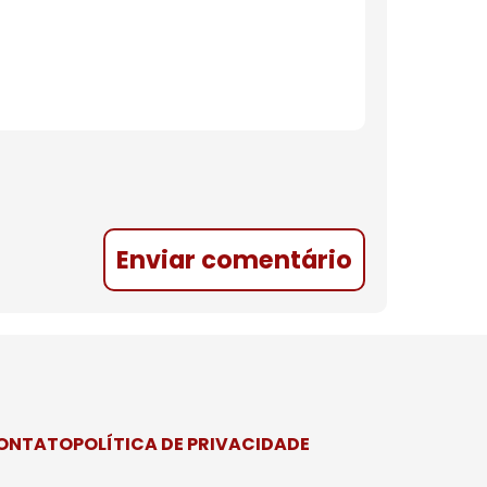
Enviar comentário
CONTATO
POLÍTICA DE PRIVACIDADE