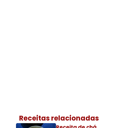
Receitas relacionadas
Receita de chá