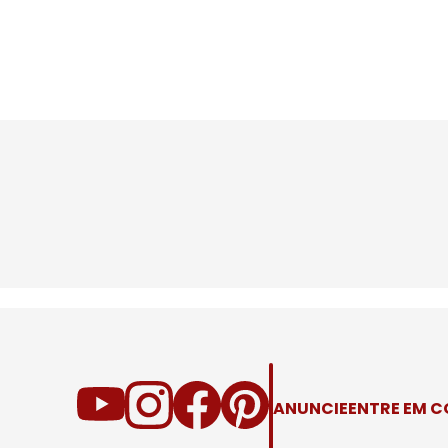
ANUNCIE
ENTRE EM 