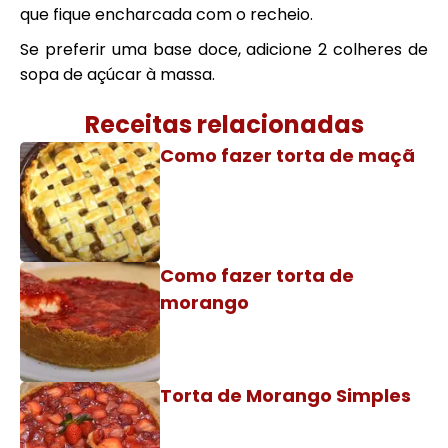
que fique encharcada com o recheio.
Se preferir uma base doce, adicione 2 colheres de
sopa de açúcar à massa.
Receitas relacionadas
Como fazer torta de maçã
Como fazer torta de
morango
Torta de Morango Simples