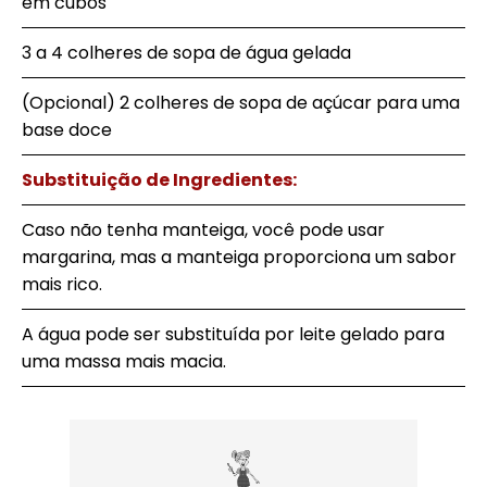
em cubos
3 a 4 colheres de sopa de água gelada
(Opcional) 2 colheres de sopa de açúcar para uma
base doce
Substituição de Ingredientes:
Caso não tenha manteiga, você pode usar
margarina, mas a manteiga proporciona um sabor
mais rico.
A água pode ser substituída por leite gelado para
uma massa mais macia.