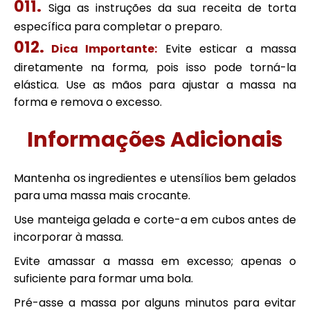
Siga as instruções da sua receita de torta
específica para completar o preparo.
Dica Importante:
Evite esticar a massa
diretamente na forma, pois isso pode torná-la
elástica. Use as mãos para ajustar a massa na
forma e remova o excesso.
Informações Adicionais
Mantenha os ingredientes e utensílios bem gelados
para uma massa mais crocante.
Use manteiga gelada e corte-a em cubos antes de
incorporar à massa.
Evite amassar a massa em excesso; apenas o
suficiente para formar uma bola.
Pré-asse a massa por alguns minutos para evitar