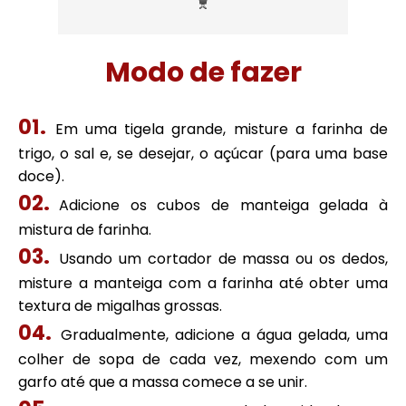
Modo de fazer
Em uma tigela grande, misture a farinha de
trigo, o sal e, se desejar, o açúcar (para uma base
doce).
Adicione os cubos de manteiga gelada à
mistura de farinha.
Usando um cortador de massa ou os dedos,
misture a manteiga com a farinha até obter uma
textura de migalhas grossas.
Gradualmente, adicione a água gelada, uma
colher de sopa de cada vez, mexendo com um
garfo até que a massa comece a se unir.