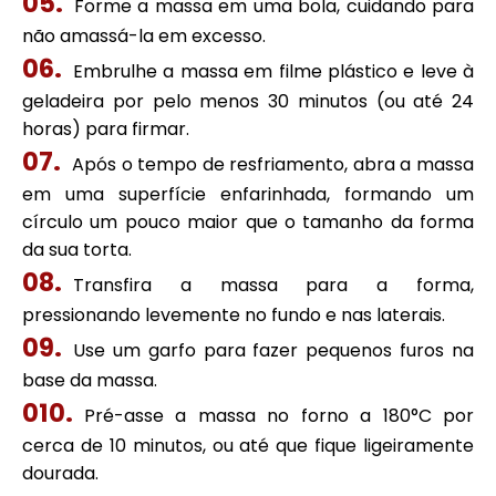
Forme a massa em uma bola, cuidando para
não amassá-la em excesso.
Embrulhe a massa em filme plástico e leve à
geladeira por pelo menos 30 minutos (ou até 24
horas) para firmar.
Após o tempo de resfriamento, abra a massa
em uma superfície enfarinhada, formando um
círculo um pouco maior que o tamanho da forma
da sua torta.
Transfira a massa para a forma,
pressionando levemente no fundo e nas laterais.
Use um garfo para fazer pequenos furos na
base da massa.
Pré-asse a massa no forno a 180°C por
cerca de 10 minutos, ou até que fique ligeiramente
dourada.