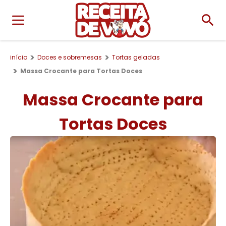
início
Doces e sobremesas
Tortas geladas
Massa Crocante para Tortas Doces
Massa Crocante para
Tortas Doces