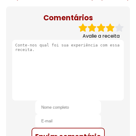
de natal
Comentários
Avalie a receita