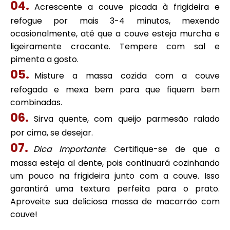
Acrescente a couve picada à frigideira e
refogue por mais 3-4 minutos, mexendo
ocasionalmente, até que a couve esteja murcha e
ligeiramente crocante. Tempere com sal e
pimenta a gosto.
Misture a massa cozida com a couve
refogada e mexa bem para que fiquem bem
combinadas.
Sirva quente, com queijo parmesão ralado
por cima, se desejar.
Dica Importante
: Certifique-se de que a
massa esteja al dente, pois continuará cozinhando
um pouco na frigideira junto com a couve. Isso
garantirá uma textura perfeita para o prato.
Aproveite sua deliciosa massa de macarrão com
couve!