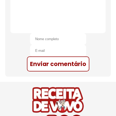
Enviar comentário