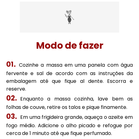
Modo de fazer
Cozinhe a massa em uma panela com água
fervente e sal de acordo com as instruções da
embalagem até que fique al dente. Escorra e
reserve.
Enquanto a massa cozinha, lave bem as
folhas de couve, retire os talos e pique finamente.
Em uma frigideira grande, aqueça o azeite em
fogo médio. Adicione o alho picado e refogue por
cerca de 1 minuto até que fique perfumado.