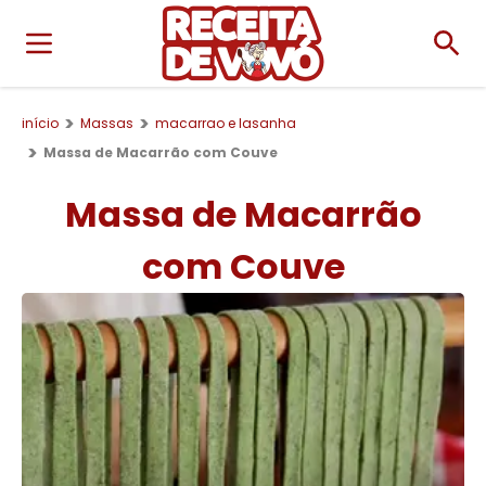
início
Massas
macarrao e lasanha
Massa de Macarrão com Couve
Massa de Macarrão
com Couve