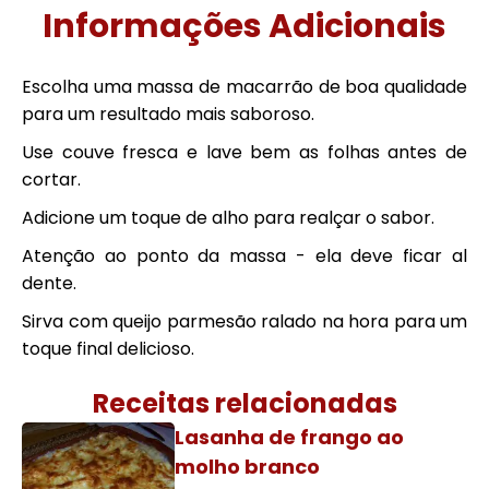
Informações Adicionais
Escolha uma massa de macarrão de boa qualidade
para um resultado mais saboroso.
Use couve fresca e lave bem as folhas antes de
cortar.
Adicione um toque de alho para realçar o sabor.
Atenção ao ponto da massa - ela deve ficar al
dente.
Sirva com queijo parmesão ralado na hora para um
toque final delicioso.
Receitas relacionadas
Lasanha de frango ao
molho branco