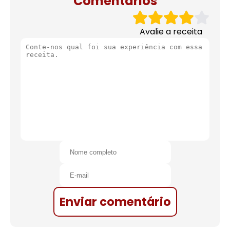
Comentários
Avalie a receita
Enviar comentário