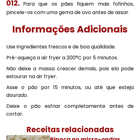
Para que os pães fiquem mais fofinhos,
pincele-os com uma gema de ovo antes de assar.
Informações Adicionais
Use ingredientes frescos e de boa qualidade.
Pré-aqueça a air fryer a 200°C por 5 minutos.
Não deixe a massa crescer demais, pois ela pode
estourar na air fryer.
Asse o pão por 15 minutos, ou até que esteja
dourado.
Deixe o pão esfriar completamente antes de
cortar.
Receitas relacionadas
Pipoca no micro-ondas