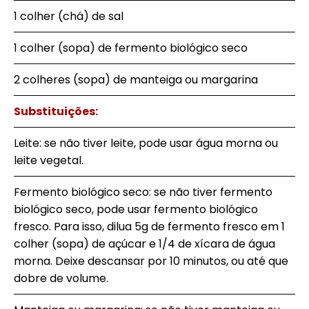
1 colher (chá) de sal
1 colher (sopa) de fermento biológico seco
2 colheres (sopa) de manteiga ou margarina
Substituições:
Leite: se não tiver leite, pode usar água morna ou
leite vegetal.
Fermento biológico seco: se não tiver fermento
biológico seco, pode usar fermento biológico
fresco. Para isso, dilua 5g de fermento fresco em 1
colher (sopa) de açúcar e 1/4 de xícara de água
morna. Deixe descansar por 10 minutos, ou até que
dobre de volume.