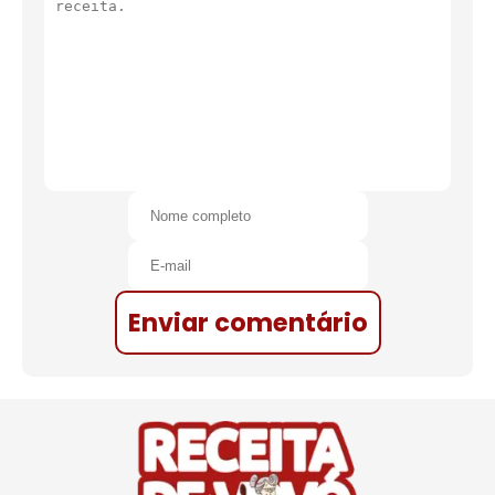
Enviar comentário