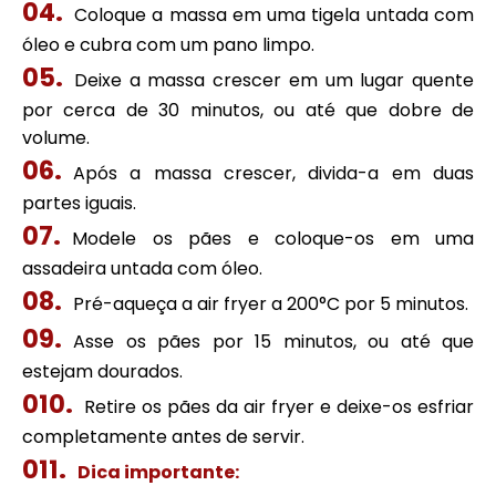
Coloque a massa em uma tigela untada com
óleo e cubra com um pano limpo.
Deixe a massa crescer em um lugar quente
por cerca de 30 minutos, ou até que dobre de
volume.
Após a massa crescer, divida-a em duas
partes iguais.
Modele os pães e coloque-os em uma
assadeira untada com óleo.
Pré-aqueça a air fryer a 200°C por 5 minutos.
Asse os pães por 15 minutos, ou até que
estejam dourados.
Retire os pães da air fryer e deixe-os esfriar
completamente antes de servir.
Dica importante: