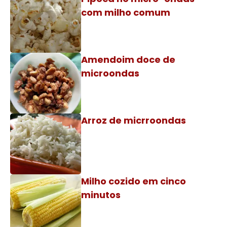
com milho comum
Amendoim doce de
microondas
Arroz de micrroondas
Milho cozido em cinco
minutos