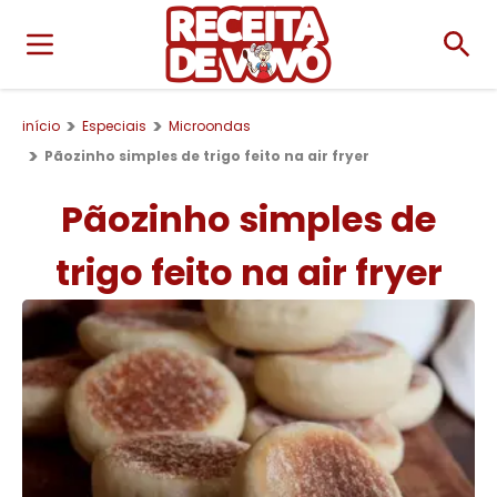
início
Especiais
Microondas
Pãozinho simples de trigo feito na air fryer
Pãozinho simples de
trigo feito na air fryer