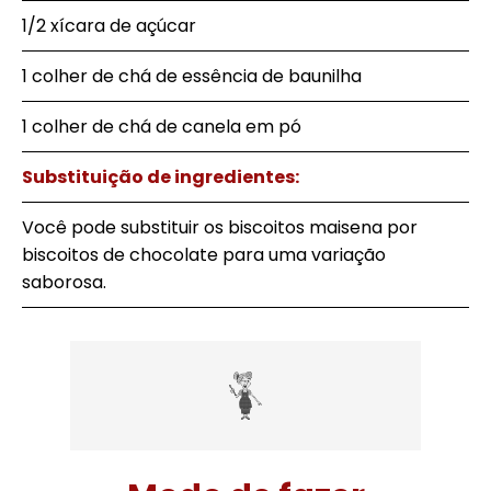
1/2 xícara de açúcar
1 colher de chá de essência de baunilha
1 colher de chá de canela em pó
Substituição de ingredientes:
Você pode substituir os biscoitos maisena por
biscoitos de chocolate para uma variação
saborosa.