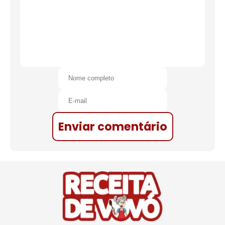
Enviar comentário