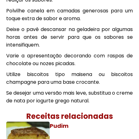
Polvilhe canela em camadas generosas para um
toque extra de sabor e aroma.
Deixe o pavê descansar na geladeira por algumas
horas antes de servir para que os sabores se
intensifiquem.
Varie a apresentação decorando com raspas de
chocolate ou nozes picadas.
Utilize biscoitos tipo maisena ou biscoitos
champagne para uma base crocante.
Se desejar uma versão mais leve, substitua o creme
de nata por iogurte grego natural.
Receitas relacionadas
Pudim