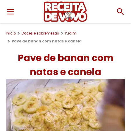
início
Doces e sobremesas
Pudim
Pave de banan com natas e canela
Pave de banan com
natas e canela