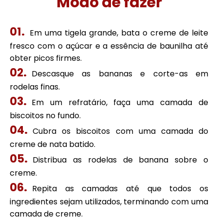
Modo de fazer
Em uma tigela grande, bata o creme de leite
fresco com o açúcar e a essência de baunilha até
obter picos firmes.
Descasque as bananas e corte-as em
rodelas finas.
Em um refratário, faça uma camada de
biscoitos no fundo.
Cubra os biscoitos com uma camada do
creme de nata batido.
Distribua as rodelas de banana sobre o
creme.
Repita as camadas até que todos os
ingredientes sejam utilizados, terminando com uma
camada de creme.