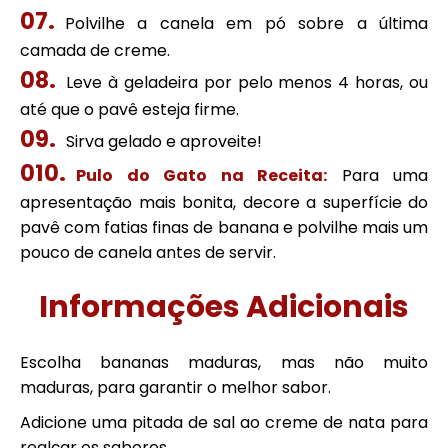
Polvilhe a canela em pó sobre a última
camada de creme.
Leve à geladeira por pelo menos 4 horas, ou
até que o pavê esteja firme.
Sirva gelado e aproveite!
Pulo do Gato na Receita:
Para uma
apresentação mais bonita, decore a superfície do
pavê com fatias finas de banana e polvilhe mais um
pouco de canela antes de servir.
Informações Adicionais
Escolha bananas maduras, mas não muito
maduras, para garantir o melhor sabor.
Adicione uma pitada de sal ao creme de nata para
realçar os sabores.