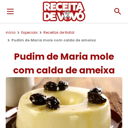
início
Especiais
Receitas de Natal
Pudim de Maria mole com calda de ameixa
Pudim de Maria mole
com calda de ameixa