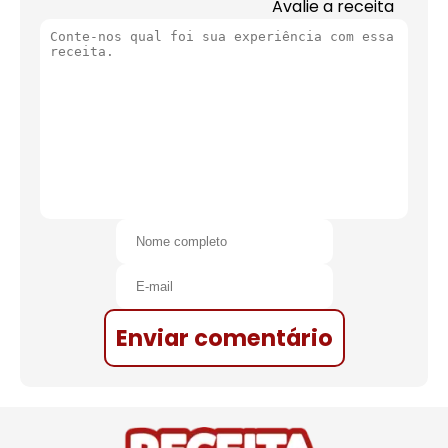
Avalie a receita
Enviar comentário