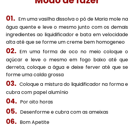
Modo de fazer
Em uma vasilha dissolva o pó de Maria mole na
água quente e leve o mesmo junto com os demais
ingredientes ao liquidificador e bata em velocidade
alta até que se forme um creme bem homogeneo
Em uma forma de oco no meio coloque o
açúcar e leve o mesmo em fogo baixo até que
derreta, coloque a água e deixe ferver até que se
forme uma calda grossa
Coloque a mistura do liquidificador na forma e
cubra com papel alumínio
Por oito horas
Desenforme e cubra com as ameixas
Bom Apetite