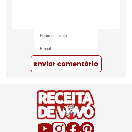
Enviar comentário