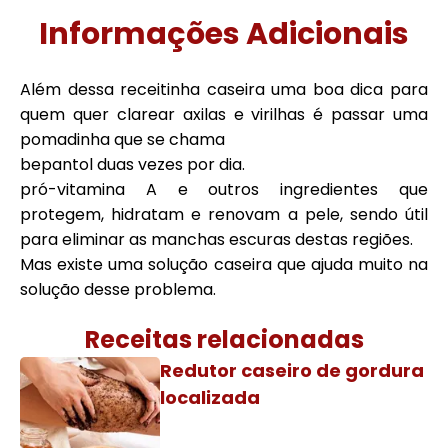
Informações Adicionais
Além dessa receitinha caseira uma boa dica para
quem quer clarear axilas e virilhas é passar uma
pomadinha que se chama
bepantol duas vezes por dia.
pró-vitamina A e outros ingredientes que
protegem, hidratam e renovam a pele, sendo útil
para eliminar as manchas escuras destas regiões.
Mas existe uma solução caseira que ajuda muito na
solução desse problema.
Receitas relacionadas
Redutor caseiro de gordura
localizada