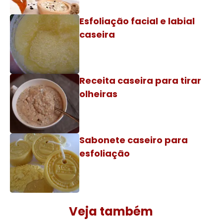
Esfoliação facial e labial
caseira
Receita caseira para tirar
olheiras
Sabonete caseiro para
esfoliação
Veja também