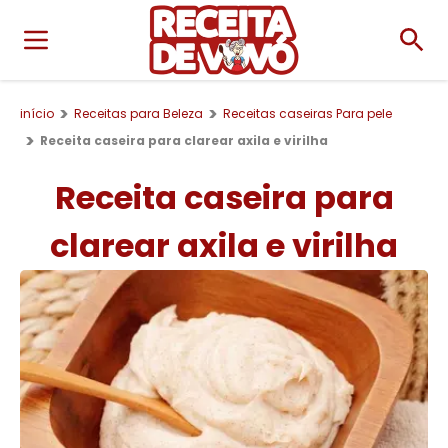
início
Receitas para Beleza
Receitas caseiras Para pele
Receita caseira para clarear axila e virilha
Receita caseira para
clarear axila e virilha