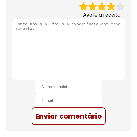
Avalie a receita
Enviar comentário