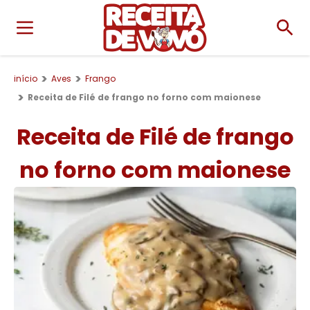
início
Aves
Frango
Receita de Filé de frango no forno com maionese
Receita de Filé de frango
no forno com maionese