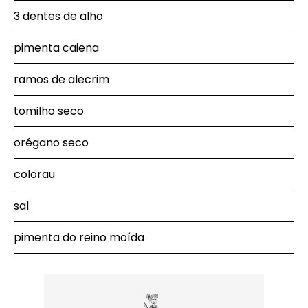
3 dentes de alho
pimenta caiena
ramos de alecrim
tomilho seco
orégano seco
colorau
sal
pimenta do reino moída