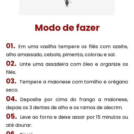
Modo de fazer
Em uma vasilha tempere os filés com azeite,
alho amassado, cebola, pimenta, colorau e sal.
Unte uma assadeira com óleo e organize os
filés.
Tempere a maionese com tomilho e orégano
seco.
Deposite por cima do frango a maionese,
depois os 3 dentes de alho e os ramos de alecrim.
Leve ao forno e deixe assar por 15 minutos ou
até dourar.