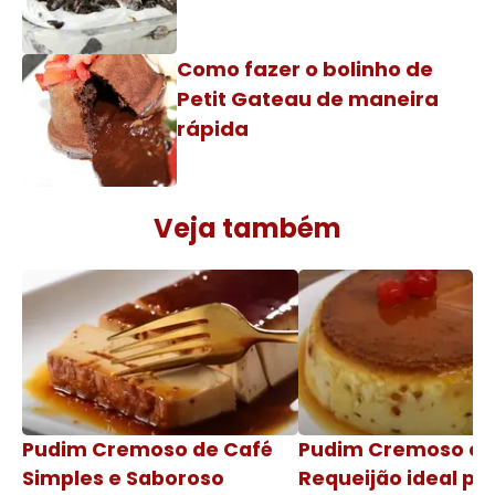
Como fazer o bolinho de
Petit Gateau de maneira
rápida
Veja também
Pudim Cremoso de Café
Pudim Cremoso c
Simples e Saboroso
Requeijão ideal pa