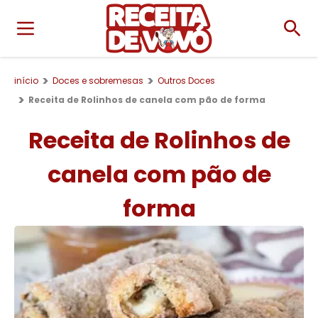
início
Doces e sobremesas
Outros Doces
Receita de Rolinhos de canela com pão de forma
Receita de Rolinhos de
canela com pão de
forma