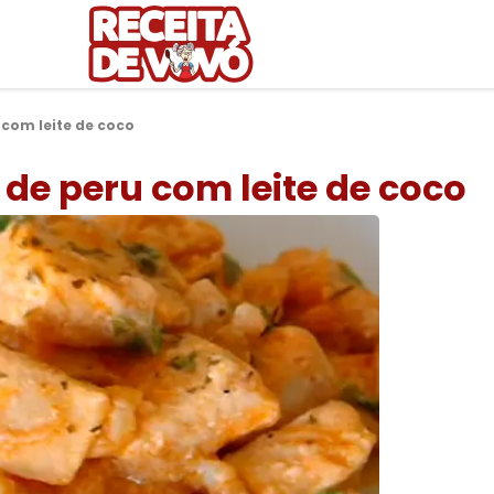
 com leite de coco
 de peru com leite de coco