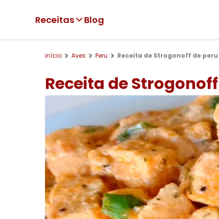
Receitas
Blog
início
Aves
Peru
Receita de Strogonoff de peru
Receita de Strogonoff