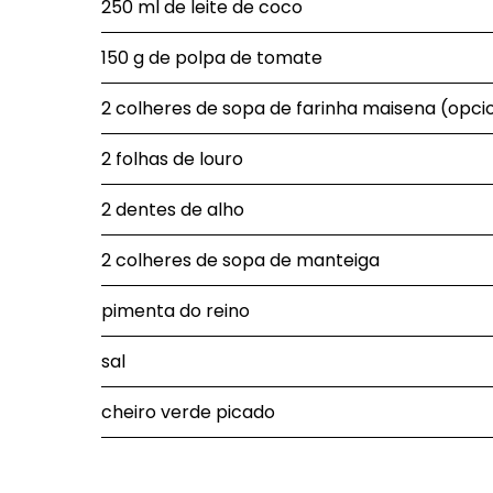
250 ml de leite de coco
150 g de polpa de tomate
2 colheres de sopa de farinha maisena (opci
2 folhas de louro
2 dentes de alho
2 colheres de sopa de manteiga
pimenta do reino
sal
cheiro verde picado