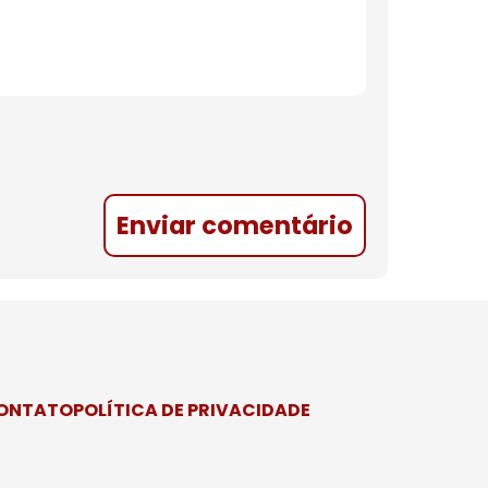
Enviar comentário
CONTATO
POLÍTICA DE PRIVACIDADE