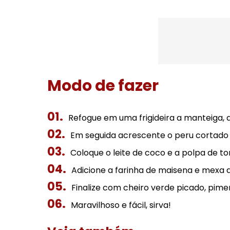
Modo de fazer
Refogue em uma frigideira a manteiga, a
Em seguida acrescente o peru cortado 
Coloque o leite de coco e a polpa de t
Adicione a farinha de maisena e mexa 
Finalize com cheiro verde picado, pimen
Maravilhoso e fácil, sirva!