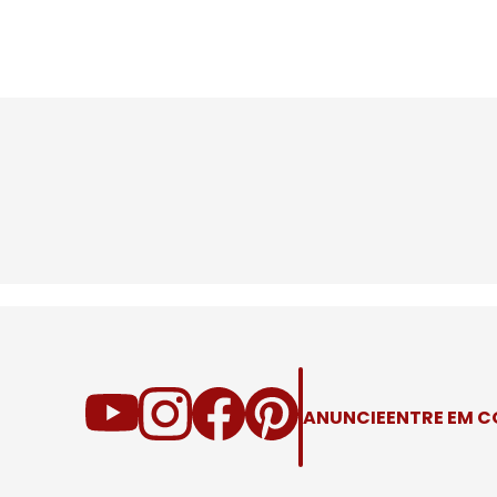
ANUNCIE
ENTRE EM 