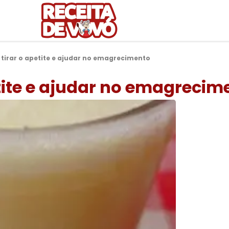
 tirar o apetite e ajudar no emagrecimento
etite e ajudar no emagrecim