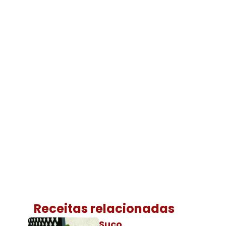
Receitas relacionadas
Suco