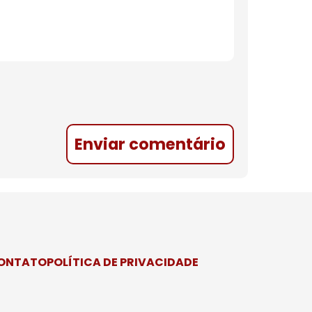
Enviar comentário
CONTATO
POLÍTICA DE PRIVACIDADE