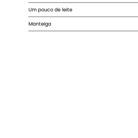
Um pouco de leite
Manteiga