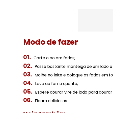
Modo de fazer
Corte o ao em fatias;
Passe bastante manteiga de um lado e 
Molhe no leite e coloque as fatias em
Leve ao forno quente;
Espere dourar vire de lado para doura
Ficam deliciosas