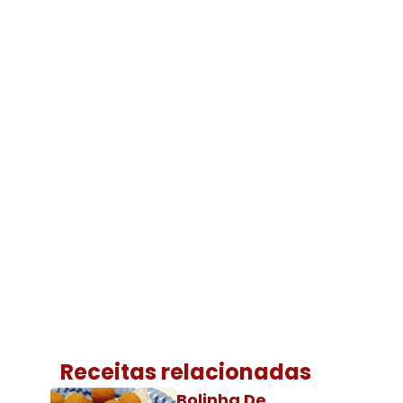
Receitas relacionadas
Bolinha De