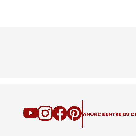
ANUNCIE
ENTRE EM 