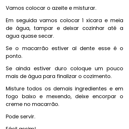
Vamos colocar o azeite e misturar.
Em seguida vamos colocar 1 xicara e meia
de água, tampar e deixar cozinhar até a
agua quase secar.
Se o macarrão estiver al dente esse é o
ponto.
Se ainda estiver duro coloque um pouco
mais de água para finalizar o cozimento.
Misture todos os demais ingredientes e em
fogo baixo e mexendo, deixe encorpar o
creme no macarrão.
Pode servir.
Fácil assim!