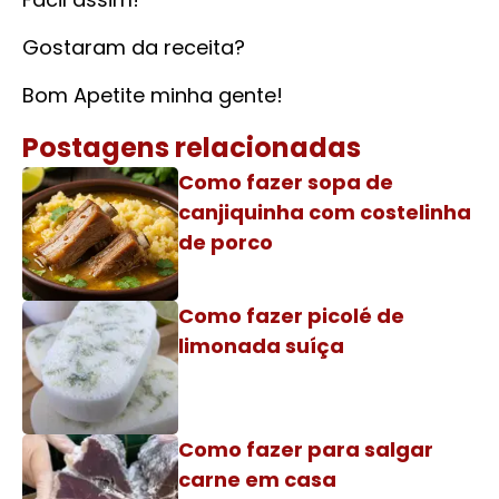
Gostaram da receita?
Bom Apetite minha gente!
Postagens relacionadas
Como fazer sopa de
canjiquinha com costelinha
de porco
Como fazer picolé de
limonada suíça
Como fazer para salgar
carne em casa