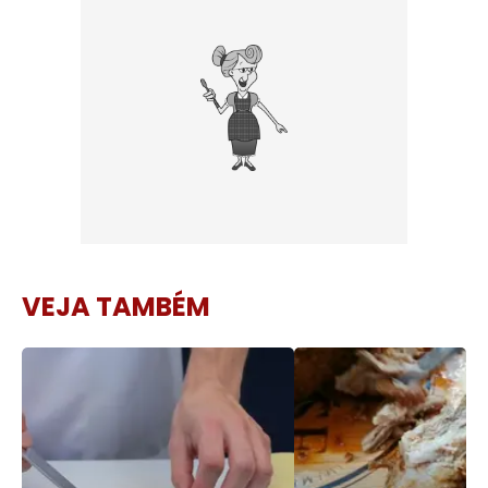
VEJA TAMBÉM