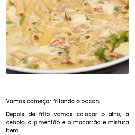
Vamos começar fritando o bacon.
Depois de frito vamos colocar o alho, a
cebola, o pimentão e o macarrão e mistura
bem.