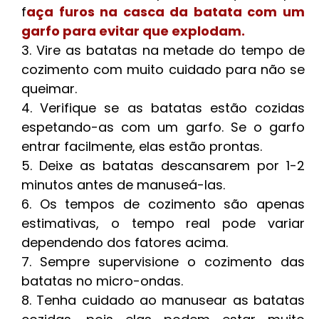
f
aça furos na casca da batata com um
garfo para evitar que explodam.
Vire as batatas na metade do tempo de
cozimento com muito cuidado para não se
queimar.
Verifique se as batatas estão cozidas
espetando-as com um garfo. Se o garfo
entrar facilmente, elas estão prontas.
Deixe as batatas descansarem por 1-2
minutos antes de manuseá-las.
Os tempos de cozimento são apenas
estimativas, o tempo real pode variar
dependendo dos fatores acima.
Sempre supervisione o cozimento das
batatas no micro-ondas.
Tenha cuidado ao manusear as batatas