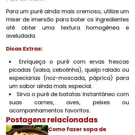
Para um purê ainda mais cremoso, utilize um
mixer de imersão para bater os ingredientes
até obter uma textura homogênea e
aveludada.
Dicas Extras:
Enriqueça o purê com ervas frescas
picadas (salsa, cebolinha), queijo ralado ou
especiarias (noz-moscada, páprica) para
um sabor ainda mais especial.
Sirva o purê de batatas instantâneo com
suas carnes, aves, peixes ou
acompanhamentos favoritos.
Postagens relacionadas
Como fazer sopa de