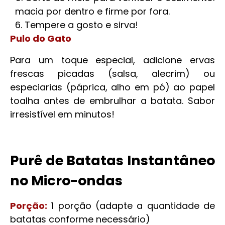
macia por dentro e firme por fora.
Tempere a gosto e sirva!
Pulo do Gato
Para um toque especial, adicione ervas
frescas picadas (salsa, alecrim) ou
especiarias (páprica, alho em pó) ao papel
toalha antes de embrulhar a batata. Sabor
irresistível em minutos!
Purê de Batatas Instantâneo
no Micro-ondas
Porção:
1 porção (adapte a quantidade de
batatas conforme necessário)