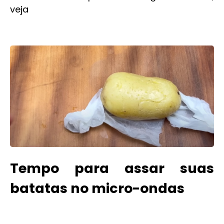
veja
Tempo para assar suas
batatas no micro-ondas