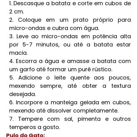
Descasque a batata e corte em cubos de
2 cm.
Coloque em um prato próprio para
micro-ondas e cubra com água.
Leve ao micro-ondas em potência alta
por 5-7 minutos, ou até a batata estar
macia.
Escorra a água e amasse a batata com
um garfo até formar um purê rústico.
Adicione o leite quente aos poucos,
mexendo sempre, até obter a textura
desejada.
Incorpore a manteiga gelada em cubos,
mexendo até dissolver completamente.
Tempere com sal, pimenta e outros
temperos a gosto.
Pulo do Gato: