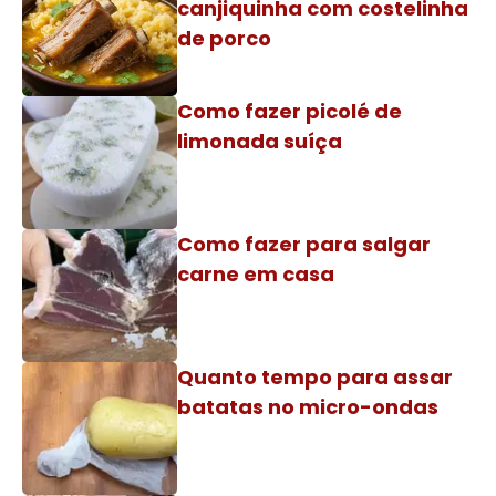
canjiquinha com costelinha
de porco
Como fazer picolé de
limonada suíça
Como fazer para salgar
carne em casa
Quanto tempo para assar
batatas no micro-ondas