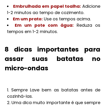
Embrulhada em papel toalha:
Adicione
1-2 minutos ao tempo de cozimento.
Em um prato:
Use os tempos acima.
Em um pote com água:
Reduza os
tempos em 1-2 minutos.
8 dicas importantes para
assar suas batatas no
micro-ondas
Sempre Lave bem as batatas antes de
cozinhá-las.
Uma dica muito importante é que sempre