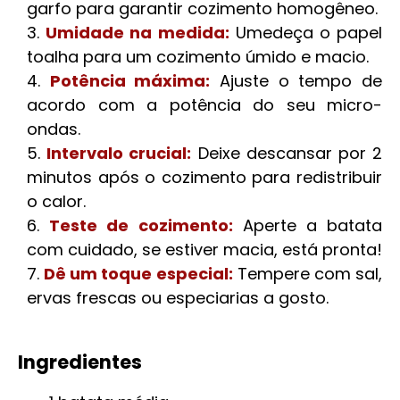
garfo para garantir cozimento homogêneo.
Umidade na medida:
Umedeça o papel
toalha para um cozimento úmido e macio.
Potência máxima:
Ajuste o tempo de
acordo com a potência do seu micro-
ondas.
Intervalo crucial:
Deixe descansar por 2
minutos após o cozimento para redistribuir
o calor.
Teste de cozimento:
Aperte a batata
com cuidado, se estiver macia, está pronta!
Dê um toque especial:
Tempere com sal,
ervas frescas ou especiarias a gosto.
Ingredientes