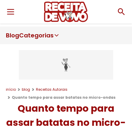
Blog
Categorias
início
blog
Receitas Autorais
Quanto tempo para assar batatas no micro-ondas
Quanto tempo para
assar batatas no micro-