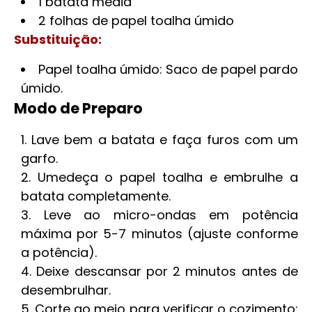
1 batata média
2 folhas de papel toalha úmido
Substituição:
Papel toalha úmido: Saco de papel pardo
úmido.
Modo de Preparo
Lave bem a batata e faça furos com um
garfo.
Umedeça o papel toalha e embrulhe a
batata completamente.
Leve ao micro-ondas em potência
máxima por 5-7 minutos (ajuste conforme
a potência).
Deixe descansar por 2 minutos antes de
desembrulhar.
Corte ao meio para verificar o cozimento: