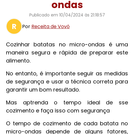
ondas
Publicado em
10/04/2024 às 21:18:57
R
Por
Receita de Vovó
Cozinhar batatas no micro-ondas é uma
maneira segura e rápida de preparar este
alimento.
No entanto, é importante seguir as medidas
de segurança e usar a técnica correta para
garantir um bom resultado.
Mas aptrenda o tempo ideal de sse
cozimento e faça isso com segurança
O tempo de cozimento de cada batata no
micro-ondas depende de alguns fatores,