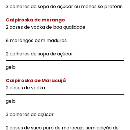
3 colheres de sopa de açúcar ou menos se preferir.
Caipiroska de morango
2 doses de vodka de boa qualidade
8 morangos bem maduros
2 colheres de sopa de açúcar
gelo
Caipiroska de Maracujá
2 doses de vodka
gelo
3 colheres de açúcar
2 doses de suco puro de maracuja, sem adição de