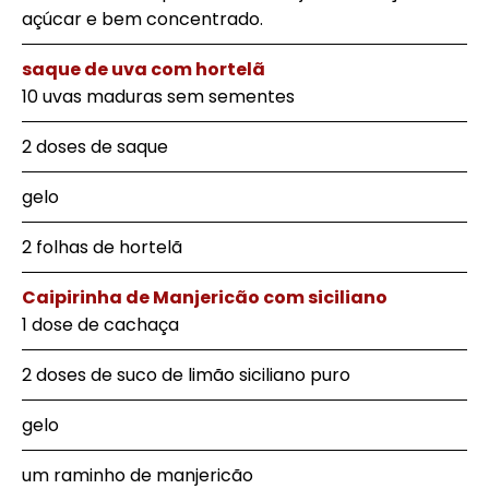
açúcar e bem concentrado.
saque de uva com hortelã
10 uvas maduras sem sementes
2 doses de saque
gelo
2 folhas de hortelã
Caipirinha de Manjericão com siciliano
1 dose de cachaça
2 doses de suco de limão siciliano puro
gelo
um raminho de manjericão