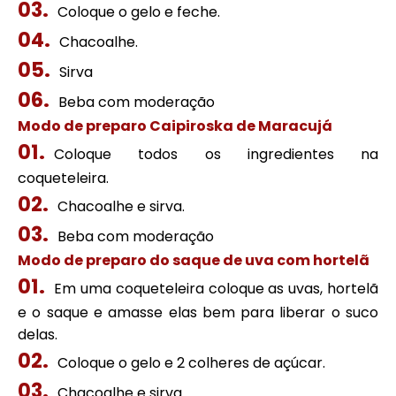
Coloque o gelo e feche.
Chacoalhe.
Sirva
Beba com moderação
Modo de preparo Caipiroska de Maracujá
Coloque todos os ingredientes na
coqueteleira.
Chacoalhe e sirva.
Beba com moderação
Modo de preparo do saque de uva com hortelã
Em uma coqueteleira coloque as uvas, hortelã
e o saque e amasse elas bem para liberar o suco
delas.
Coloque o gelo e 2 colheres de açúcar.
Chacoalhe e sirva.