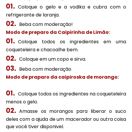
Coloque o gelo e a vodika e cubra com o
refrigerante de laranja.
Beba com moderação!
Modo de preparo da Caipirinha de Limão:
Coloque todos os ingredientes em uma
coqueteleira e chacoalhe bem.
Coloque em um copo e sirva.
Beba com moderação
Modo de praparo da caipiroska de morango:
Coloque todos os ingredientes na coqueteleira
menos o gelo.
Amasse os morangos para liberar o suco
deles com a ajuda de um macerador ou outra coisa
que você tiver disponivel.