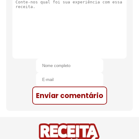
Enviar comentário