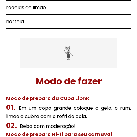
rodelas de limão
hortelã
Modo de fazer
Modo de preparo da Cuba Libre:
Em um copo grande coloque o gelo, o rum,
limão e cubra com o refri de cola.
Beba com moderação!
Modo de preparo Hi-fi para seu carnaval