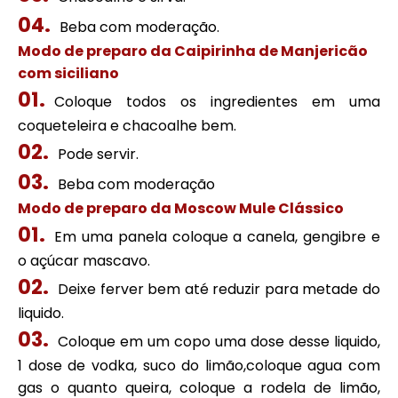
Beba com moderação.
Modo de preparo da Caipirinha de Manjericão
com siciliano
Coloque todos os ingredientes em uma
coqueteleira e chacoalhe bem.
Pode servir.
Beba com moderação
Modo de preparo da Moscow Mule Clássico
Em uma panela coloque a canela, gengibre e
o açúcar mascavo.
Deixe ferver bem até reduzir para metade do
liquido.
Coloque em um copo uma dose desse liquido,
1 dose de vodka, suco do limão,coloque agua com
gas o quanto queira, coloque a rodela de limão,