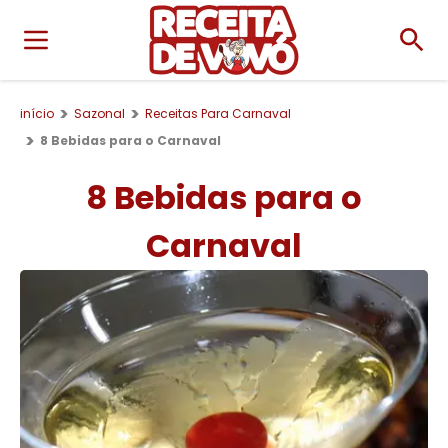
início
Sazonal
Receitas Para Carnaval
8 Bebidas para o Carnaval
8 Bebidas para o
Carnaval