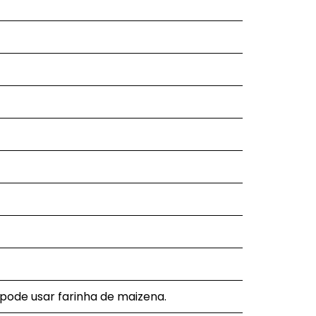
o, pode usar farinha de maizena.