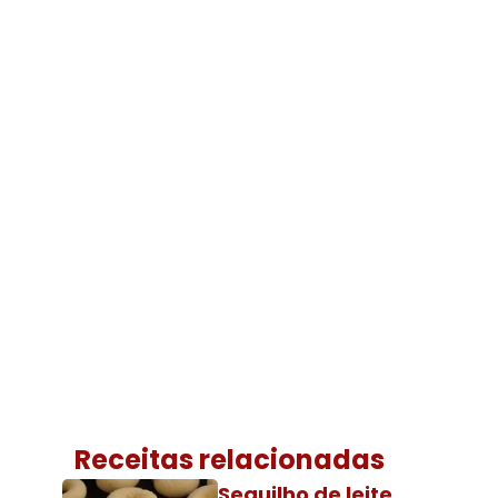
Receitas relacionadas
Sequilho de leite