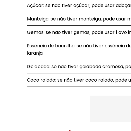
Açúcar: se não tiver açúcar, pode usar adoçan
Manteiga: se não tiver manteiga, pode usar 
Gemas: se não tiver gemas, pode usar 1 ovo in
Essência de baunilha: se não tiver essência d
laranja.
Goiabada: se não tiver goiabada cremosa, p
Coco ralado: se não tiver coco ralado, pode 