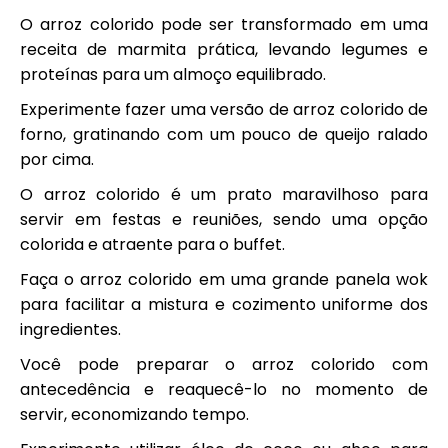
O arroz colorido pode ser transformado em uma
receita de marmita prática, levando legumes e
proteínas para um almoço equilibrado.
Experimente fazer uma versão de arroz colorido de
forno, gratinando com um pouco de queijo ralado
por cima.
O arroz colorido é um prato maravilhoso para
servir em festas e reuniões, sendo uma opção
colorida e atraente para o buffet.
Faça o arroz colorido em uma grande panela wok
para facilitar a mistura e cozimento uniforme dos
ingredientes.
Você pode preparar o arroz colorido com
antecedência e reaquecê-lo no momento de
servir, economizando tempo.