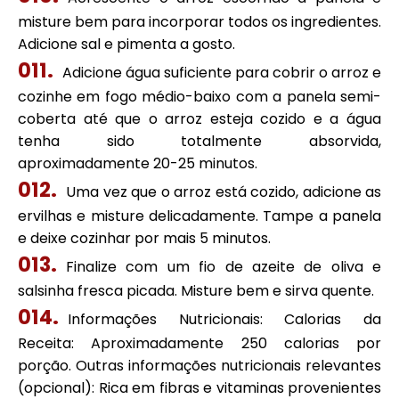
misture bem para incorporar todos os ingredientes.
Adicione sal e pimenta a gosto.
Adicione água suficiente para cobrir o arroz e
cozinhe em fogo médio-baixo com a panela semi-
coberta até que o arroz esteja cozido e a água
tenha sido totalmente absorvida,
aproximadamente 20-25 minutos.
Uma vez que o arroz está cozido, adicione as
ervilhas e misture delicadamente. Tampe a panela
e deixe cozinhar por mais 5 minutos.
Finalize com um fio de azeite de oliva e
salsinha fresca picada. Misture bem e sirva quente.
Informações Nutricionais: Calorias da
Receita: Aproximadamente 250 calorias por
porção. Outras informações nutricionais relevantes
(opcional): Rica em fibras e vitaminas provenientes