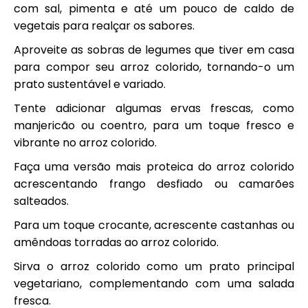
com sal, pimenta e até um pouco de caldo de
vegetais para realçar os sabores.
Aproveite as sobras de legumes que tiver em casa
para compor seu arroz colorido, tornando-o um
prato sustentável e variado.
Tente adicionar algumas ervas frescas, como
manjericão ou coentro, para um toque fresco e
vibrante no arroz colorido.
Faça uma versão mais proteica do arroz colorido
acrescentando frango desfiado ou camarões
salteados.
Para um toque crocante, acrescente castanhas ou
amêndoas torradas ao arroz colorido.
Sirva o arroz colorido como um prato principal
vegetariano, complementando com uma salada
fresca.