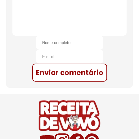
Enviar comentário