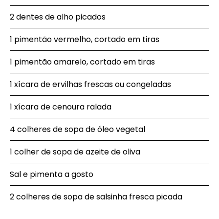
2 dentes de alho picados
1 pimentão vermelho, cortado em tiras
1 pimentão amarelo, cortado em tiras
1 xícara de ervilhas frescas ou congeladas
1 xícara de cenoura ralada
4 colheres de sopa de óleo vegetal
1 colher de sopa de azeite de oliva
Sal e pimenta a gosto
2 colheres de sopa de salsinha fresca picada