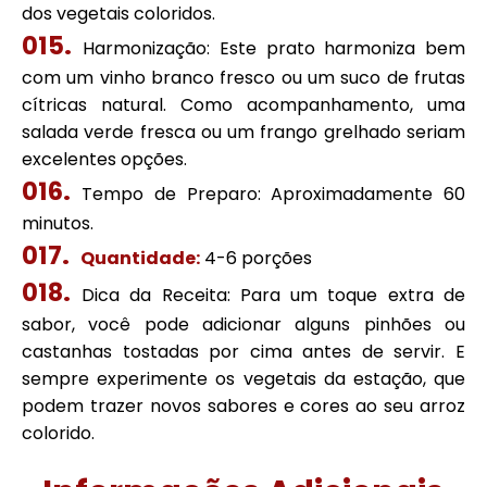
dos vegetais coloridos.
Harmonização: Este prato harmoniza bem
com um vinho branco fresco ou um suco de frutas
cítricas natural. Como acompanhamento, uma
salada verde fresca ou um frango grelhado seriam
excelentes opções.
Tempo de Preparo: Aproximadamente 60
minutos.
Quantidade:
4-6 porções
Dica da Receita: Para um toque extra de
sabor, você pode adicionar alguns pinhões ou
castanhas tostadas por cima antes de servir. E
sempre experimente os vegetais da estação, que
podem trazer novos sabores e cores ao seu arroz
colorido.