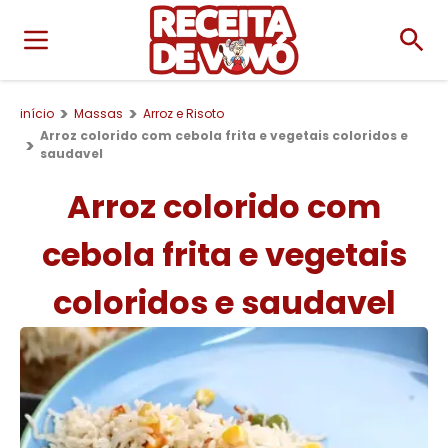
início
Massas
Arroz e Risoto
Arroz colorido com cebola frita e vegetais coloridos e
saudavel
Arroz colorido com
cebola frita e vegetais
coloridos e saudavel