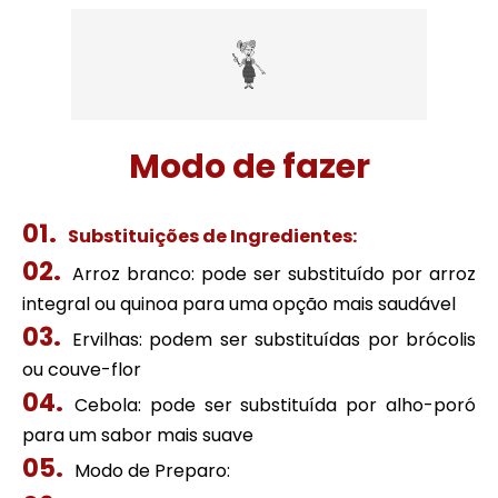
Modo de fazer
Substituições de Ingredientes:
Arroz branco: pode ser substituído por arroz
integral ou quinoa para uma opção mais saudável
Ervilhas: podem ser substituídas por brócolis
ou couve-flor
Cebola: pode ser substituída por alho-poró
para um sabor mais suave
Modo de Preparo: