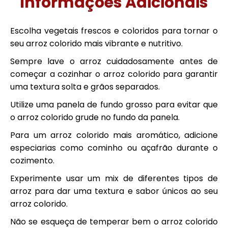
Informações Adicionais
Escolha vegetais frescos e coloridos para tornar o
seu arroz colorido mais vibrante e nutritivo.
Sempre lave o arroz cuidadosamente antes de
começar a cozinhar o arroz colorido para garantir
uma textura solta e grãos separados.
Utilize uma panela de fundo grosso para evitar que
o arroz colorido grude no fundo da panela.
Para um arroz colorido mais aromático, adicione
especiarias como cominho ou açafrão durante o
cozimento.
Experimente usar um mix de diferentes tipos de
arroz para dar uma textura e sabor únicos ao seu
arroz colorido.
Não se esqueça de temperar bem o arroz colorido